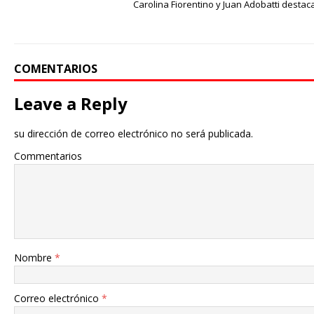
Carolina Fiorentino y Juan Adobatti desta
COMENTARIOS
Leave a Reply
su dirección de correo electrónico no será publicada.
Commentarios
Nombre
*
Correo electrónico
*