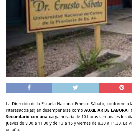
La Dirección de la Escuela Nacional Ernesto Sábato, conforme a 
interesados(as) en desempeñarse como
AUXILIAR DE LABORATO
Secundario con una c
arga horaria de 10 horas semanales los dí
jueves de 8.30 a 11.30 y de 13 a 15 y viernes de 8.30 a 11.30. La v
un año.