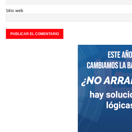
Sitio web