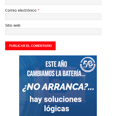
Correo electrónico
*
Sitio web