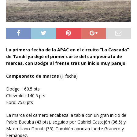
La primera fecha de la APAC en el circuito “La Cascada”
de Tandil ya dejó el primer corte del campeonato de
marcas, con Dodge al frente tras un inicio muy parejo.
Campeonato de marcas
(1 fecha)
Dodge: 160.5 pts
Chevrolet: 140.5 pts
Ford: 75.0 pts
La marca del carnero encabeza la tabla con un gran inicio de
Pablo Buduba (43 pts), seguido por Gabriel Castejón (36.5) y
Maximiliano Donati (35). También aportan fuerte Granero y
Fernández.