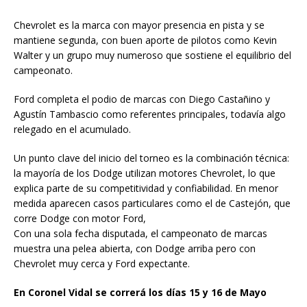
Chevrolet es la marca con mayor presencia en pista y se
mantiene segunda, con buen aporte de pilotos como Kevin
Walter y un grupo muy numeroso que sostiene el equilibrio del
campeonato.
Ford completa el podio de marcas con Diego Castañino y
Agustín Tambascio como referentes principales, todavía algo
relegado en el acumulado.
Un punto clave del inicio del torneo es la combinación técnica:
la mayoría de los Dodge utilizan motores Chevrolet, lo que
explica parte de su competitividad y confiabilidad. En menor
medida aparecen casos particulares como el de Castejón, que
corre Dodge con motor Ford,
Con una sola fecha disputada, el campeonato de marcas
muestra una pelea abierta, con Dodge arriba pero con
Chevrolet muy cerca y Ford expectante.
En Coronel Vidal se correrá los días 15 y 16 de Mayo