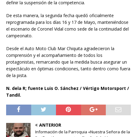
definir la suspensión de la competencia.
De esta manera, la segunda fecha quedó oficialmente
reprogramada para los días 16 y 17 de Mayo, manteniéndose
el escenario de Coronel Vidal como sede de la continuidad del
campeonato.
Desde el Auto Moto Club Mar Chiquita agradecieron la
comprensión y el acompañamiento de todos los
protagonistas, remarcando que la medida busca asegurar un
espectáculo en óptimas condiciones, tanto dentro como fuera
de la pista.
N. dela R; fuente Luis O. Sánchez / Vértigo Motorsport /
Tandil.
ANTERIOR
Información de la Parroquia «Nuestra Señora de la