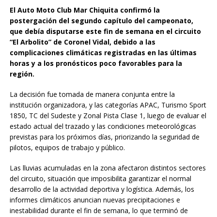
El Auto Moto Club Mar Chiquita confirmó la
postergación del segundo capítulo del campeonato,
que debía disputarse este fin de semana en el circuito
“El Arbolito” de Coronel Vidal, debido a las
complicaciones climáticas registradas en las últimas
horas y a los pronósticos poco favorables para la
región.
La decisión fue tomada de manera conjunta entre la
institución organizadora, y las categorías APAC, Turismo Sport
1850, TC del Sudeste y Zonal Pista Clase 1, luego de evaluar el
estado actual del trazado y las condiciones meteorológicas
previstas para los próximos días, priorizando la seguridad de
pilotos, equipos de trabajo y público.
Las lluvias acumuladas en la zona afectaron distintos sectores
del circuito, situación que imposibilita garantizar el normal
desarrollo de la actividad deportiva y logística. Además, los
informes climáticos anuncian nuevas precipitaciones e
inestabilidad durante el fin de semana, lo que terminó de