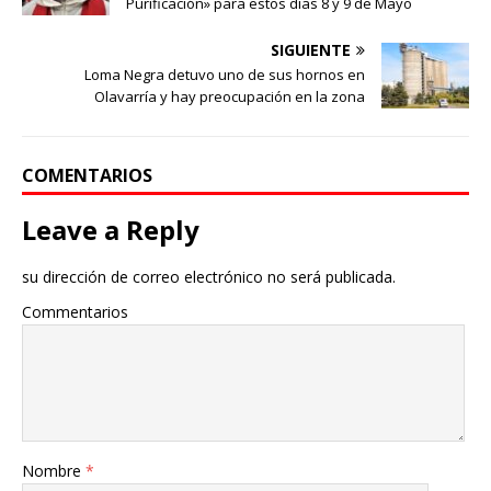
Purificación» para estos días 8 y 9 de Mayo
SIGUIENTE
Loma Negra detuvo uno de sus hornos en
Olavarría y hay preocupación en la zona
COMENTARIOS
Leave a Reply
su dirección de correo electrónico no será publicada.
Commentarios
Nombre
*