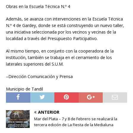
Obras en la Escuela Técnica N.º 4
Además, se avanza con intervenciones en la Escuela Técnica
N.º 4 de Gardey, donde se está construyendo un nuevo taller,
una iniciativa seleccionada por los vecinos y vecinas de la
localidad a través del Presupuesto Participativo.
Al mismo tiempo, en conjunto con la cooperadora de la
institución, también se trabaja en el cerramiento de los
laterales superiores del S.U.M.
–
Dirección Comunicación y Prensa
Municipio de Tandil
ANTERIOR
Mar del Plata – 7 y 8 de Febrero se realizará la
tercera edición de La Fiesta de la Medialuna