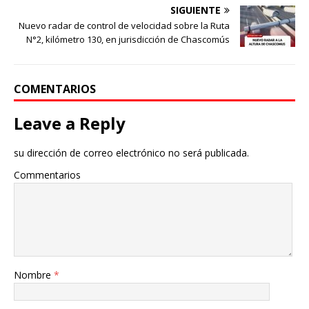
SIGUIENTE
Nuevo radar de control de velocidad sobre la Ruta
N°2, kilómetro 130, en jurisdicción de Chascomús
COMENTARIOS
Leave a Reply
su dirección de correo electrónico no será publicada.
Commentarios
Nombre
*