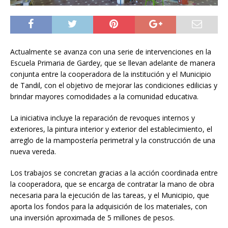
Actualmente se avanza con una serie de intervenciones en la
Escuela Primaria de Gardey, que se llevan adelante de manera
conjunta entre la cooperadora de la institución y el Municipio
de Tandil, con el objetivo de mejorar las condiciones edilicias y
brindar mayores comodidades a la comunidad educativa.
La iniciativa incluye la reparación de revoques internos y
exteriores, la pintura interior y exterior del establecimiento, el
arreglo de la mampostería perimetral y la construcción de una
nueva vereda.
Los trabajos se concretan gracias a la acción coordinada entre
la cooperadora, que se encarga de contratar la mano de obra
necesaria para la ejecución de las tareas, y el Municipio, que
aporta los fondos para la adquisición de los materiales, con
una inversión aproximada de 5 millones de pesos.