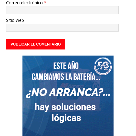
Correo electrónico
*
Sitio web