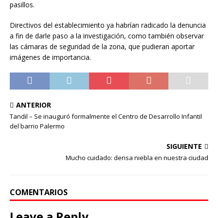
pasillos.
Directivos del establecimiento ya habrían radicado la denuncia
a fin de darle paso a la investigación, como también observar
las cámaras de seguridad de la zona, que pudieran aportar
imágenes de importancia.
ANTERIOR
Tandil – Se inauguró formalmente el Centro de Desarrollo Infantil
del barrio Palermo
SIGUIENTE
Mucho cuidado: densa niebla en nuestra ciudad
COMENTARIOS
Leave a Reply