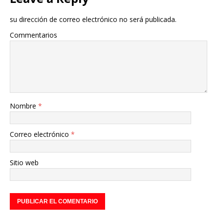
su dirección de correo electrónico no será publicada.
Commentarios
Nombre
*
Correo electrónico
*
Sitio web