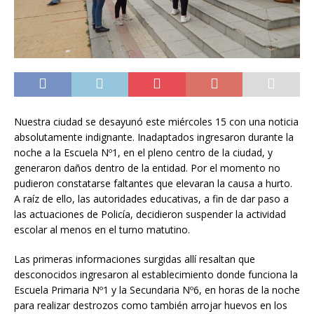
Nuestra ciudad se desayunó este miércoles 15 con una noticia
absolutamente indignante. Inadaptados ingresaron durante la
noche a la Escuela Nº1, en el pleno centro de la ciudad, y
generaron daños dentro de la entidad. Por el momento no
pudieron constatarse faltantes que elevaran la causa a hurto.
A raíz de ello, las autoridades educativas, a fin de dar paso a
las actuaciones de Policía, decidieron suspender la actividad
escolar al menos en el turno matutino.
Las primeras informaciones surgidas allí resaltan que
desconocidos ingresaron al establecimiento donde funciona la
Escuela Primaria Nº1 y la Secundaria Nº6, en horas de la noche
para realizar destrozos como también arrojar huevos en los