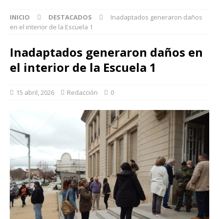
INICIO
DESTACADOS
Inadaptados generaron daños
en el interior de la Escuela 1
Inadaptados generaron daños en
el interior de la Escuela 1
15 abril, 2026
Redacción
0