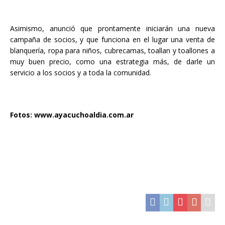
Asimismo, anunció que prontamente iniciarán una nueva
campaña de socios, y que funciona en el lugar una venta de
blanquería, ropa para niños, cubrecamas, toallan y toallones a
muy buen precio, como una estrategia más, de darle un
servicio a los socios y a toda la comunidad.
Fotos: www.ayacuchoaldia.com.ar