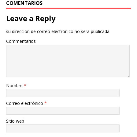
COMENTARIOS
Leave a Reply
su dirección de correo electrónico no será publicada.
Commentarios
Nombre
*
Correo electrónico
*
Sitio web