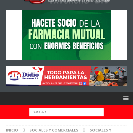
INICIO
SOCIALES Y COMERCIALES
SOCIALES Y