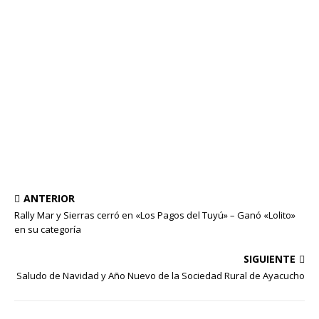
ANTERIOR
Rally Mar y Sierras cerró en «Los Pagos del Tuyú» – Ganó «Lolito»
en su categoría
SIGUIENTE
Saludo de Navidad y Año Nuevo de la Sociedad Rural de Ayacucho