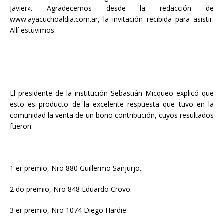
Javier». Agradecemos desde la redacción de
www.ayacuchoaldia.com.ar, la invitación recibida para asistir.
Allí estuvimos:
El presidente de la institución Sebastián Micqueo explicó que
esto es producto de la excelente respuesta que tuvo en la
comunidad la venta de un bono contribución, cuyos resultados
fueron:
1 er premio, Nro 880 Guillermo Sanjurjo.
2 do premio, Nro 848 Eduardo Crovo.
3 er premio, Nro 1074 Diego Hardie.