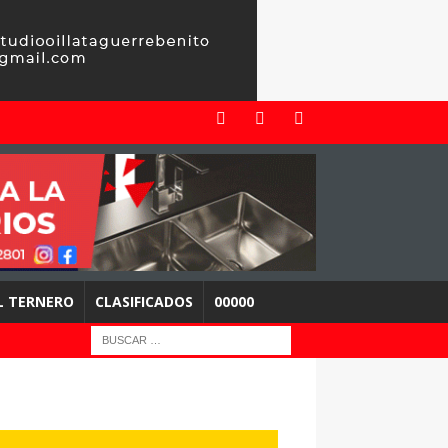
EL TERNERO
CLASIFICADOS
00000