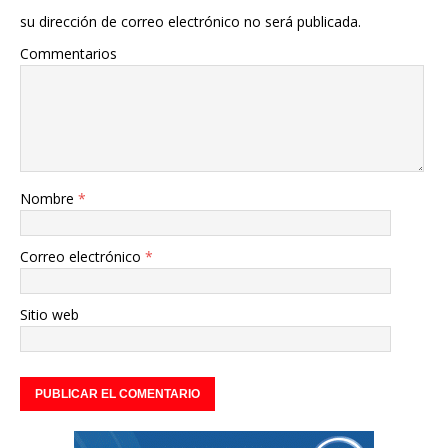
su dirección de correo electrónico no será publicada.
Commentarios
Nombre
*
Correo electrónico
*
Sitio web