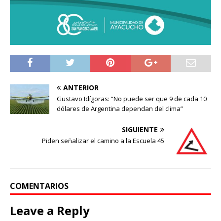
ANTERIOR
Gustavo Idígoras: “No puede ser que 9 de cada 10
dólares de Argentina dependan del clima”
SIGUIENTE
Piden señalizar el camino a la Escuela 45
COMENTARIOS
Leave a Reply