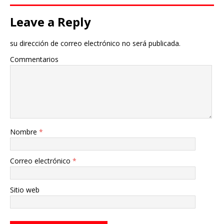
Leave a Reply
su dirección de correo electrónico no será publicada.
Commentarios
Nombre
*
Correo electrónico
*
Sitio web