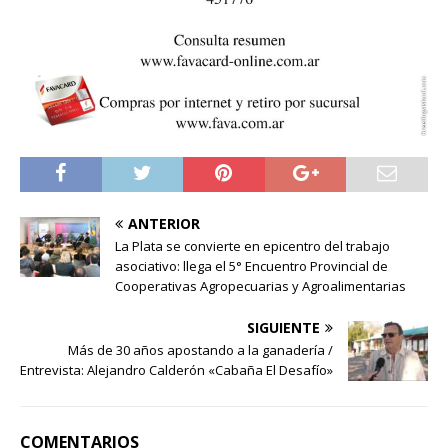
ANTERIOR
La Plata se convierte en epicentro del trabajo
asociativo: llega el 5° Encuentro Provincial de
Cooperativas Agropecuarias y Agroalimentarias
SIGUIENTE
Más de 30 años apostando a la ganadería /
Entrevista: Alejandro Calderón «Cabaña El Desafío»
COMENTARIOS