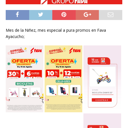
Mes de la Niñez, mes especial a pura promos en Fava
Ayacucho;