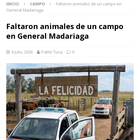
INICIO
CAMPO
Faltaron animales de un campo en
General Madariaga
Faltaron animales de un campo
en General Madariaga
4 julio, 2026
Pablo Tusq
0