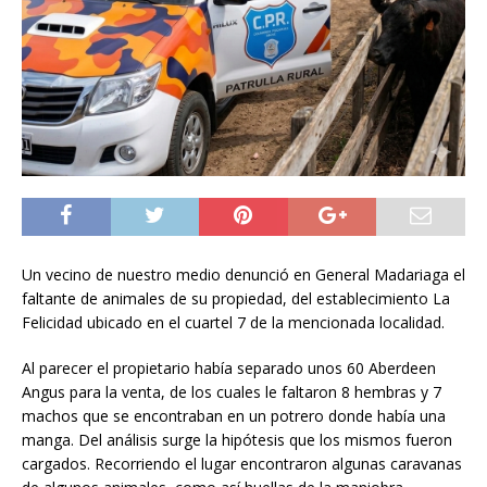
Un vecino de nuestro medio denunció en General Madariaga el
faltante de animales de su propiedad, del establecimiento La
Felicidad ubicado en el cuartel 7 de la mencionada localidad.
Al parecer el propietario había separado unos 60 Aberdeen
Angus para la venta, de los cuales le faltaron 8 hembras y 7
machos que se encontraban en un potrero donde había una
manga. Del análisis surge la hipótesis que los mismos fueron
cargados. Recorriendo el lugar encontraron algunas caravanas