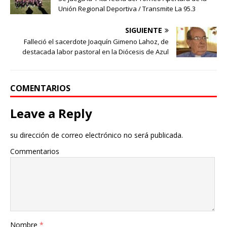
Unión Regional Deportiva / Transmite La 95.3
SIGUIENTE
Falleció el sacerdote Joaquín Gimeno Lahoz, de
destacada labor pastoral en la Diócesis de Azul
COMENTARIOS
Leave a Reply
su dirección de correo electrónico no será publicada.
Commentarios
Nombre
*