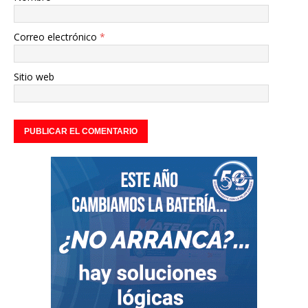
Correo electrónico
*
Sitio web