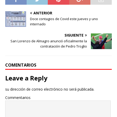
ANTERIOR
Doce contagios de Covid este jueves y uno
internado
SIGUIENTE
San Lorenzo de Almagro anunció oficialmente la
contratación de Pedro Troglio
COMENTARIOS
Leave a Reply
su dirección de correo electrónico no será publicada.
Commentarios