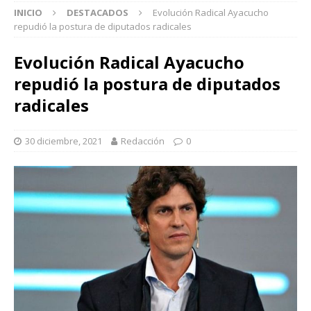
INICIO
DESTACADOS
Evolución Radical Ayacucho
repudió la postura de diputados radicales
Evolución Radical Ayacucho
repudió la postura de diputados
radicales
30 diciembre, 2021
Redacción
0