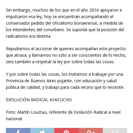
Sin embargo, muchos de los que en el año 2016 apoyaron e
impulsaron esa ley, hoy se encuentran acompañando el
conservador pedido del oficialismo bonaerense, a medida de
los intendentes del conurbano. Se suponía que la posición del
radicalismo era distinta.
Repudiamos el accionar de quienes acompañan este proyecto
que atrasa, y llamamos no sólo a ser conscientes de lo hecho,
sino también a respetar la ley por sobre todas las cosas.
Y por sobre todas las cosas, los invitamos a trabajar por una
Provincia de Buenos Aires pujante, con educación y salud
pública de calidad, y trabajo para cada vecino que lo necesite.
EVOLUCIÓN RADICAL AYACUCHO
Foto: Martín Loustau, referente de Evolución Radical a nivel
nacional