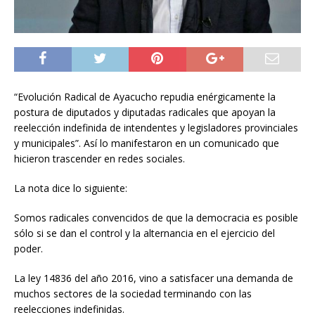
“Evolución Radical de Ayacucho repudia enérgicamente la
postura de diputados y diputadas radicales que apoyan la
reelección indefinida de intendentes y legisladores provinciales
y municipales”. Así lo manifestaron en un comunicado que
hicieron trascender en redes sociales.
La nota dice lo siguiente:
Somos radicales convencidos de que la democracia es posible
sólo si se dan el control y la alternancia en el ejercicio del
poder.
La ley 14836 del año 2016, vino a satisfacer una demanda de
muchos sectores de la sociedad terminando con las
reelecciones indefinidas.