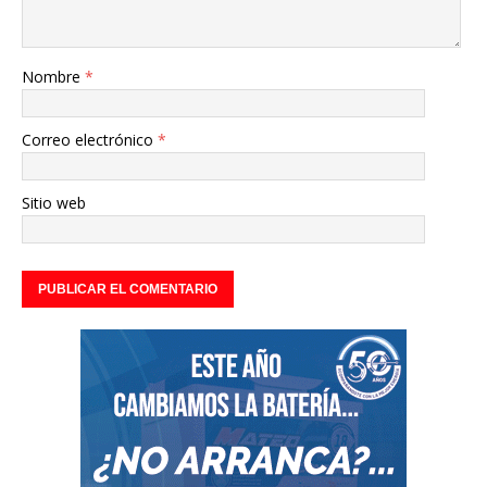
Nombre
*
Correo electrónico
*
Sitio web