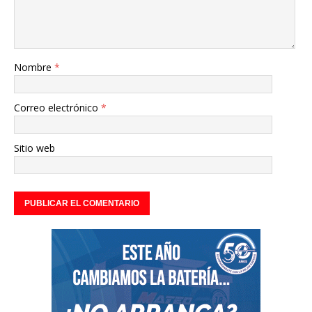
Nombre
*
Correo electrónico
*
Sitio web