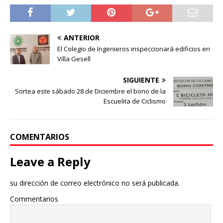
ANTERIOR
El Colegio de Ingenieros inspeccionará edificios en
Villa Gesell
SIGUIENTE
Sortea este sábado 28 de Diciembre el bono de la
Escuelita de Ciclismo
COMENTARIOS
Leave a Reply
su dirección de correo electrónico no será publicada.
Commentarios