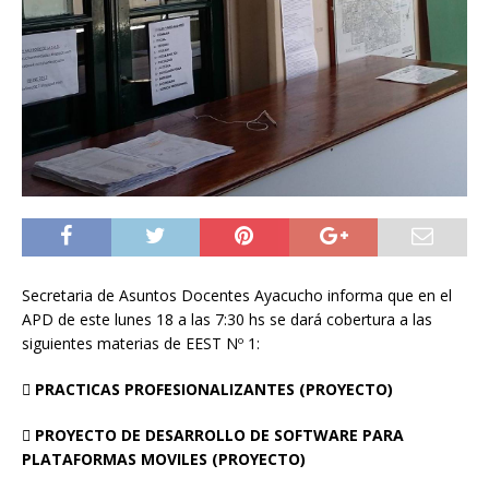
Secretaria de Asuntos Docentes Ayacucho informa que en el
APD de este lunes 18 a las 7:30 hs se dará cobertura a las
siguientes materias de EEST Nº 1:
 PRACTICAS PROFESIONALIZANTES (PROYECTO)
 PROYECTO DE DESARROLLO DE SOFTWARE PARA
PLATAFORMAS MOVILES (PROYECTO)