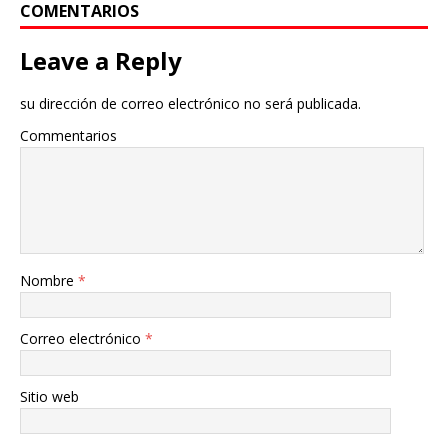
COMENTARIOS
Leave a Reply
su dirección de correo electrónico no será publicada.
Commentarios
Nombre
*
Correo electrónico
*
Sitio web