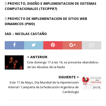
 PROYECTO, DISEÑO E IMPLEMENTACION DE SISTEMAS
COMPUTACIONALES (TECIPPR7)
 PROYECTO DE IMPLEMENTACION DE SITIOS WEB
DINAMICOS (PWD)
SAD – NICOLAS CASTAÑO
ANTERIOR
Este domingo 17 a las 19, se presenta «Bandidos»
de las Abuelas de la Nada
SIGUIENTE
Este 17 de Mayo, Día Mundial de la Hipertensión
Arterial / Campaña de la Federación Argentina de
Cardiología