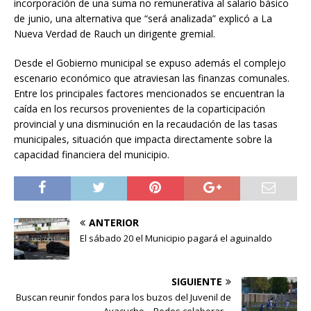
incorporación de una suma no remunerativa al salario básico
de junio, una alternativa que “será analizada” explicó a La
Nueva Verdad de Rauch un dirigente gremial.
Desde el Gobierno municipal se expuso además el complejo
escenario económico que atraviesan las finanzas comunales.
Entre los principales factores mencionados se encuentran la
caída en los recursos provenientes de la coparticipación
provincial y una disminución en la recaudación de las tasas
municipales, situación que impacta directamente sobre la
capacidad financiera del municipio.
ANTERIOR
El sábado 20 el Municipio pagará el aguinaldo
SIGUIENTE
Buscan reunir fondos para los buzos del Juvenil de