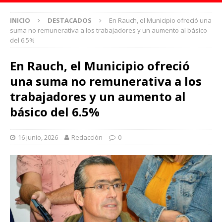
INICIO
DESTACADOS
En Rauch, el Municipio ofreció una
suma no remunerativa a los trabajadores y un aumento al básico
del 6.5%
En Rauch, el Municipio ofreció
una suma no remunerativa a los
trabajadores y un aumento al
básico del 6.5%
16 junio, 2026
Redacción
0