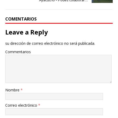
Ayacucho – Podes colaborar…
COMENTARIOS
Leave a Reply
su dirección de correo electrónico no será publicada.
Commentarios
Nombre
*
Correo electrónico
*