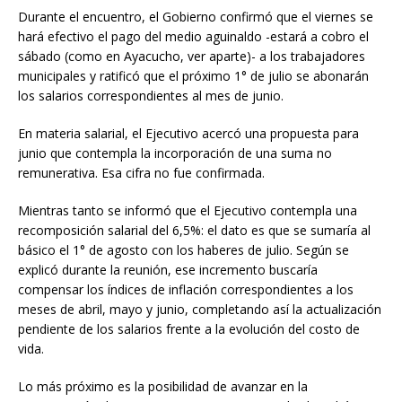
Durante el encuentro, el Gobierno confirmó que el viernes se
hará efectivo el pago del medio aguinaldo -estará a cobro el
sábado (como en Ayacucho, ver aparte)- a los trabajadores
municipales y ratificó que el próximo 1° de julio se abonarán
los salarios correspondientes al mes de junio.
En materia salarial, el Ejecutivo acercó una propuesta para
junio que contempla la incorporación de una suma no
remunerativa. Esa cifra no fue confirmada.
Mientras tanto se informó que el Ejecutivo contempla una
recomposición salarial del 6,5%: el dato es que se sumaría al
básico el 1° de agosto con los haberes de julio. Según se
explicó durante la reunión, ese incremento buscaría
compensar los índices de inflación correspondientes a los
meses de abril, mayo y junio, completando así la actualización
pendiente de los salarios frente a la evolución del costo de
vida.
Lo más próximo es la posibilidad de avanzar en la