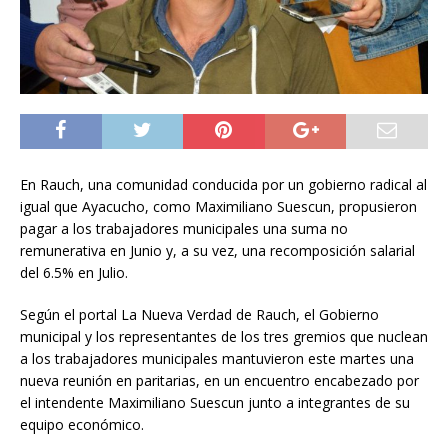
En Rauch, una comunidad conducida por un gobierno radical al
igual que Ayacucho, como Maximiliano Suescun, propusieron
pagar a los trabajadores municipales una suma no
remunerativa en Junio y, a su vez, una recomposición salarial
del 6.5% en Julio.
Según el portal La Nueva Verdad de Rauch, el Gobierno
municipal y los representantes de los tres gremios que nuclean
a los trabajadores municipales mantuvieron este martes una
nueva reunión en paritarias, en un encuentro encabezado por
el intendente Maximiliano Suescun junto a integrantes de su
equipo económico.