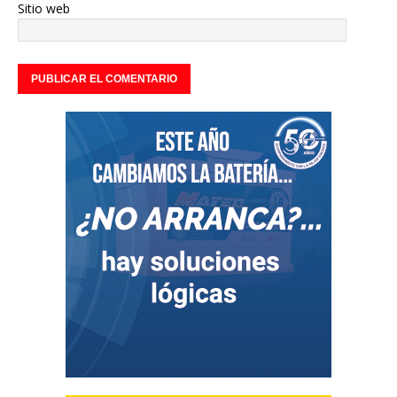
Sitio web