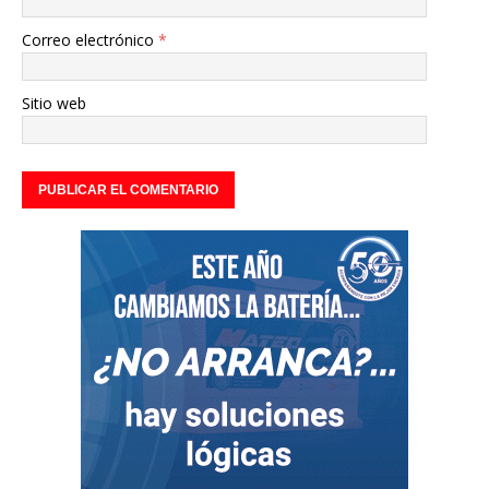
Correo electrónico
*
Sitio web