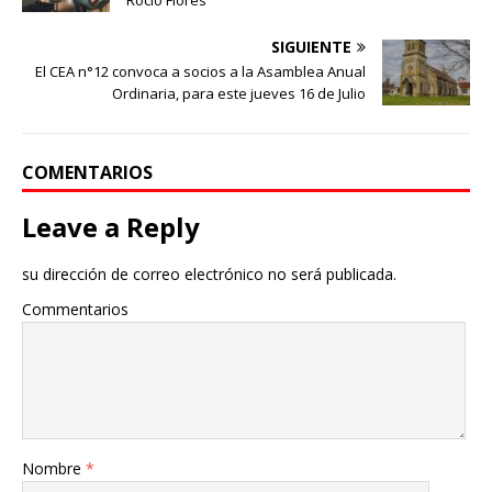
Rocío Flores
SIGUIENTE
El CEA n°12 convoca a socios a la Asamblea Anual
Ordinaria, para este jueves 16 de Julio
COMENTARIOS
Leave a Reply
su dirección de correo electrónico no será publicada.
Commentarios
Nombre
*