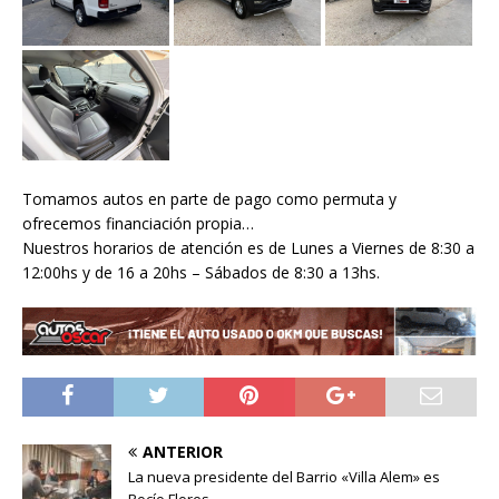
Tomamos autos en parte de pago como permuta y
ofrecemos financiación propia…
Nuestros horarios de atención es de Lunes a Viernes de 8:30 a
12:00hs y de 16 a 20hs – Sábados de 8:30 a 13hs.
ANTERIOR
La nueva presidente del Barrio «Villa Alem» es