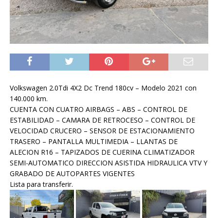
Volkswagen 2.0Tdi 4X2 Dc Trend 180cv – Modelo 2021 con
140.000 km.
CUENTA CON CUATRO AIRBAGS – ABS – CONTROL DE
ESTABILIDAD – CAMARA DE RETROCESO – CONTROL DE
VELOCIDAD CRUCERO – SENSOR DE ESTACIONAMIENTO
TRASERO – PANTALLA MULTIMEDIA – LLANTAS DE
ALECION R16 – TAPIZADOS DE CUERINA CLIMATIZADOR
SEMI-AUTOMATICO DIRECCION ASISTIDA HIDRAULICA VTV Y
GRABADO DE AUTOPARTES VIGENTES
Lista para transferir.