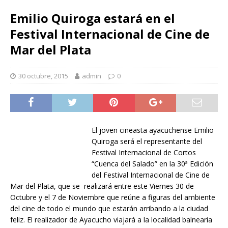
Emilio Quiroga estará en el
Festival Internacional de Cine de
Mar del Plata
30 octubre, 2015
admin
0
El joven cineasta ayacuchense Emilio
Quiroga será el representante del
Festival Internacional de Cortos
“Cuenca del Salado” en la 30ª Edición
del Festival Internacional de Cine de
Mar del Plata, que se realizará entre este Viernes 30 de
Octubre y el 7 de Noviembre que reúne a figuras del ambiente
del cine de todo el mundo que estarán arribando a la ciudad
feliz. El realizador de Ayacucho viajará a la localidad balnearia