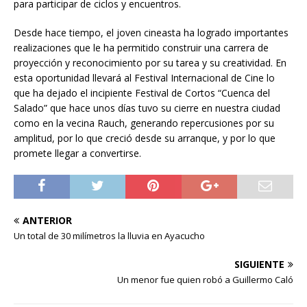
para participar de ciclos y encuentros.
Desde hace tiempo, el joven cineasta ha logrado importantes
realizaciones que le ha permitido construir una carrera de
proyección y reconocimiento por su tarea y su creatividad. En
esta oportunidad llevará al Festival Internacional de Cine lo
que ha dejado el incipiente Festival de Cortos “Cuenca del
Salado” que hace unos días tuvo su cierre en nuestra ciudad
como en la vecina Rauch, generando repercusiones por su
amplitud, por lo que creció desde su arranque, y por lo que
promete llegar a convertirse.
ANTERIOR
Un total de 30 milímetros la lluvia en Ayacucho
SIGUIENTE
Un menor fue quien robó a Guillermo Caló