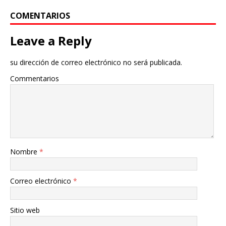
COMENTARIOS
Leave a Reply
su dirección de correo electrónico no será publicada.
Commentarios
Nombre
*
Correo electrónico
*
Sitio web