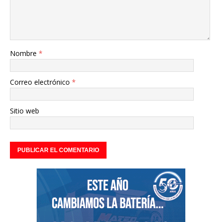
Nombre
*
Correo electrónico
*
Sitio web