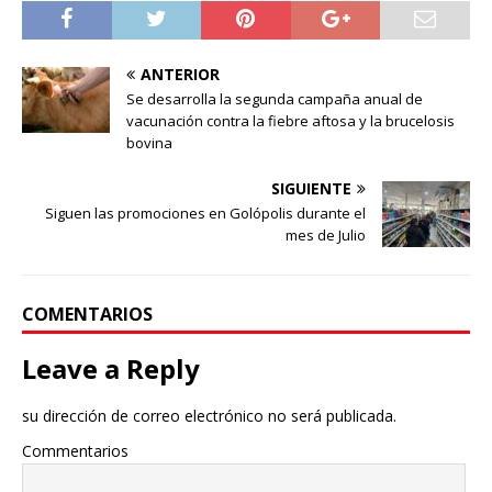
ANTERIOR
Se desarrolla la segunda campaña anual de
vacunación contra la fiebre aftosa y la brucelosis
bovina
SIGUIENTE
Siguen las promociones en Golópolis durante el
mes de Julio
COMENTARIOS
Leave a Reply
su dirección de correo electrónico no será publicada.
Commentarios