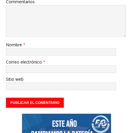
Commentarios
Nombre
*
Correo electrónico
*
Sitio web