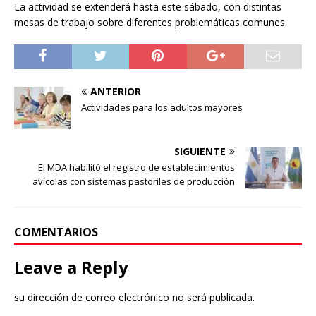
La actividad se extenderá hasta este sábado, con distintas
mesas de trabajo sobre diferentes problemáticas comunes.
ANTERIOR
Actividades para los adultos mayores
SIGUIENTE
El MDA habilitó el registro de establecimientos
avícolas con sistemas pastoriles de producción
COMENTARIOS
Leave a Reply
su dirección de correo electrónico no será publicada.