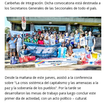
Caribeñas de Integración. Dicha convocatoria está destinada a
los Secretarios Generales de las Seccionales de todo el país.
Desde la mañana de este jueves, asistió a la conferencia
sobre “La crisis sistémica del capitalismo y las amenazas a la
paz y la soberanía de los pueblos”. Por la tarde se
desarrollaron las mesas de trabajo para luego concluir este
primer día de actividad, con un acto político – cultural.