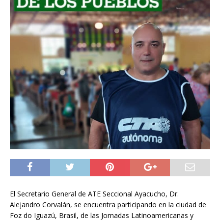
El Secretario General de ATE Seccional Ayacucho, Dr.
Alejandro Corvalán, se encuentra participando en la ciudad de
Foz do Iguazú, Brasil, de las Jornadas Latinoamericanas y