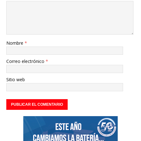
Nombre
*
Correo electrónico
*
Sitio web