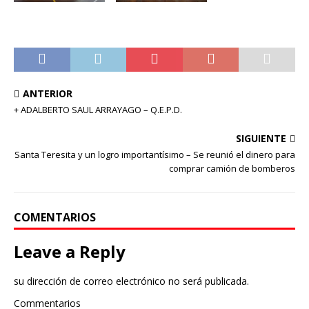
ANTERIOR
+ ADALBERTO SAUL ARRAYAGO – Q.E.P.D.
SIGUIENTE
Santa Teresita y un logro importantísimo – Se reunió el dinero para
comprar camión de bomberos
COMENTARIOS
Leave a Reply
su dirección de correo electrónico no será publicada.
Commentarios