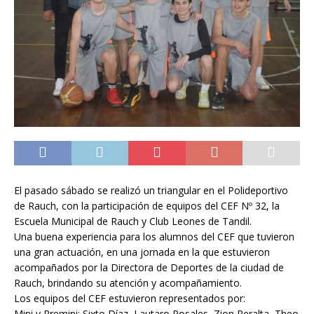
El pasado sábado se realizó un triangular en el Polideportivo
de Rauch, con la participación de equipos del CEF Nº 32, la
Escuela Municipal de Rauch y Club Leones de Tandil.
Una buena experiencia para los alumnos del CEF que tuvieron
una gran actuación, en una jornada en la que estuvieron
acompañados por la Directora de Deportes de la ciudad de
Rauch, brindando su atención y acompañamiento.
Los equipos del CEF estuvieron representados por:
Mini y Premini: Sixto Díaz, Lautaro Rosales, Zion Peralta, Theo