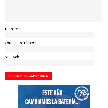
Nombre
*
Correo electrónico
*
Sitio web