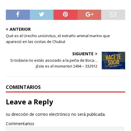
ANTERIOR
Qué es el Urechis unicinctus, el extraño animal marino que
apareció en las costas de Chubut
SIGUIENTE
Si todavía no estás asociado a la peña de Boca…
¡Este es el momento! 2494 – 332912
COMENTARIOS
Leave a Reply
su dirección de correo electrónico no será publicada.
Commentarios