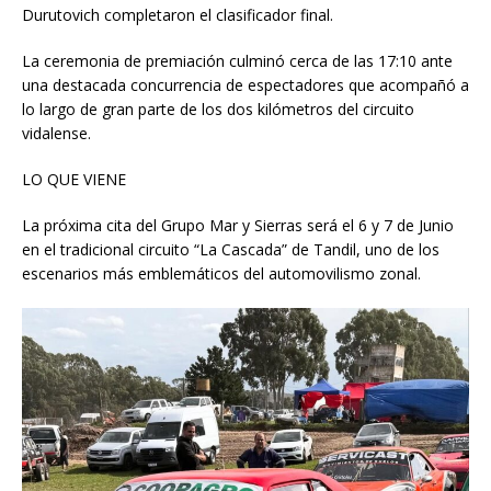
Durutovich completaron el clasificador final.
La ceremonia de premiación culminó cerca de las 17:10 ante
una destacada concurrencia de espectadores que acompañó a
lo largo de gran parte de los dos kilómetros del circuito
vidalense.
LO QUE VIENE
La próxima cita del Grupo Mar y Sierras será el 6 y 7 de Junio
en el tradicional circuito “La Cascada” de Tandil, uno de los
escenarios más emblemáticos del automovilismo zonal.