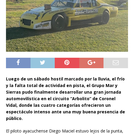
Luego de un sábado hostil marcado por la lluvia, el frío
y la falta total de actividad en pista, el Grupo Mar y
Sierras pudo finalmente desarrollar una gran jornada
automovilística en el circuito “Arbolito” de Coronel
Vidal, donde las cuatro categorías ofrecieron un
espectáculo intenso ante una muy buena presencia de
público.
El piloto ayacuchense Diego Maciel estuvo lejos de la punta,