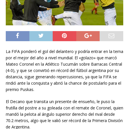
La FIFA ponderó el gol del delantero y podría entrar en la terna
por el mejor del año a nivel mundial. El «golazo» que marcó
Mateo Coronel en la Atlético Tucumán sobre Barracas Central
(4-0), y que se convirtió en récord del fútbol argentina por su
distancia, sigue generando repercusiones, ya que la FIFA se
rindió ante la conquista y abrió la chance de postularlo para el
premio Puskas.
El Decano que transita un presente de ensueño, le puso la
frutilla del postre a su goleada con el remate de Coronel, quien
mandó la pelota al ángulo superior derecho del rival desde
70.2 metros, algo que le valió ser récord de la Primera División
de Argentina.