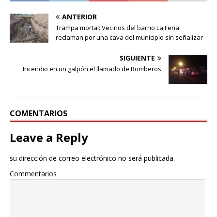
ANTERIOR
Trampa mortal: Vecinos del barrio La Feria
reclaman por una cava del municipio sin señalizar
SIGUIENTE
Incendio en un galpón el llamado de Bomberos
COMENTARIOS
Leave a Reply
su dirección de correo electrónico no será publicada.
Commentarios