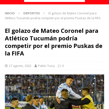
INICIO
DEPORTES
El golazo de Mateo Coronel para
Atlético Tucumán podría competir por el premio Puskas de la FIFA
El golazo de Mateo Coronel para
Atlético Tucumán podría
competir por el premio Puskas de
la FIFA
27 agosto, 2022
Pablo Tusq
0