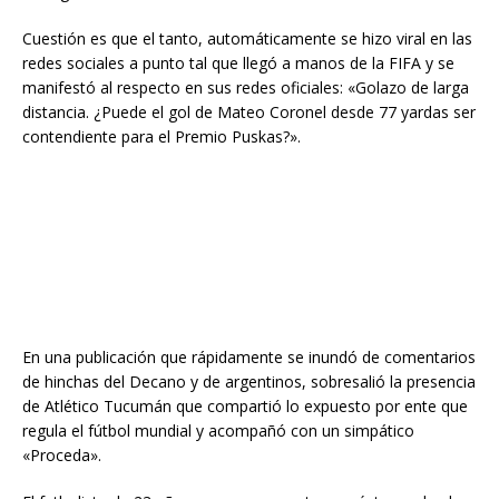
Cuestión es que el tanto, automáticamente se hizo viral en las
redes sociales a punto tal que llegó a manos de la FIFA y se
manifestó al respecto en sus redes oficiales: «Golazo de larga
distancia. ¿Puede el gol de Mateo Coronel desde 77 yardas ser
contendiente para el Premio Puskas?».
En una publicación que rápidamente se inundó de comentarios
de hinchas del Decano y de argentinos, sobresalió la presencia
de Atlético Tucumán que compartió lo expuesto por ente que
regula el fútbol mundial y acompañó con un simpático
«Proceda».