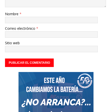
Nombre
*
Correo electrónico
*
Sitio web