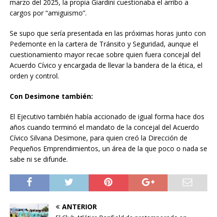
marzo del 2025, la propia Giardini cuestionaba el arribo a
cargos por “amiguismo”.
Se supo que sería presentada en las próximas horas junto con
Pedemonte en la cartera de Tránsito y Seguridad, aunque el
cuestionamiento mayor recae sobre quien fuera concejal del
Acuerdo Cívico y encargada de llevar la bandera de la ética, el
orden y control.
Con Desimone también:
El Ejecutivo también había accionado de igual forma hace dos
años cuando terminó el mandato de la concejal del Acuerdo
Cívico Silvana Desimone, para quien creó la Dirección de
Pequeños Emprendimientos, un área de la que poco o nada se
sabe ni se difunde.
ANTERIOR