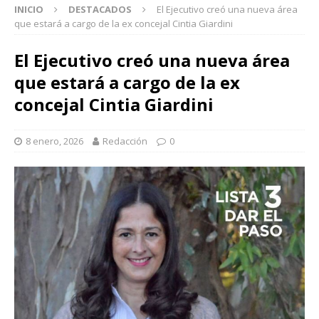
INICIO
DESTACADOS
El Ejecutivo creó una nueva área
que estará a cargo de la ex concejal Cintia Giardini
El Ejecutivo creó una nueva área
que estará a cargo de la ex
concejal Cintia Giardini
8 enero, 2026
Redacción
0