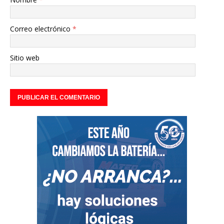
Correo electrónico
*
Sitio web