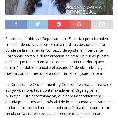
Se vienen cambios al Departamento Ejecutivo pero también
creación de nuevas áreas. En una medida cuestionable por
donde se la mire, en un contexto de ajuste, el Intendente
Cordonnier tomó la determinación de crear un nuevo puesto
político que recaerá en la ex concejal Cintia Giardini, quien
terminó su doble mandato el pasado 10 de diciembre y ya
cuenta con un puesto para continuar en el gobierno local.
La Dirección de Ordenamiento y Control fue creada para la ex
edil ya que no estaba contemplada en el Organigrama
Municipal. Esta determinación, que debería también tener
partida presupuestaria, más allá de lo que pueda generar en su
accionar, no sentó bien en la opinión pública dado que, como
circula en las redes sociales un recorte de una sesión de