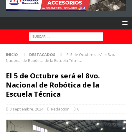
INICIO
DESTACADOS
El 5 de Octubre será el 8vo.
Nacional de Robótica de la Escuela Técnica
El 5 de Octubre será el 8vo.
Nacional de Robótica de la
Escuela Técnica
3 septiembre, 2024
Redacción
0