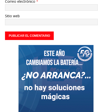
Correo electrónico
*
Sitio web