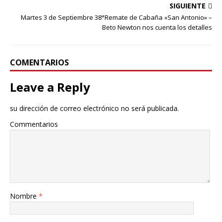
SIGUIENTE
Martes 3 de Septiembre 38°Remate de Cabaña «San Antonio» –
Beto Newton nos cuenta los detalles
COMENTARIOS
Leave a Reply
su dirección de correo electrónico no será publicada.
Commentarios
Nombre
*