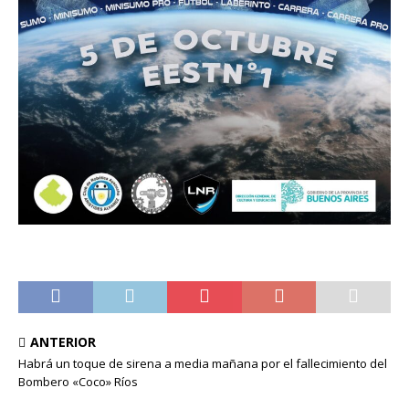
ANTERIOR
Habrá un toque de sirena a media mañana por el fallecimiento del
Bombero «Coco» Ríos