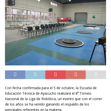
Con fecha confirmada para el 5 de octubre, la Escuela de
Educación Técnica de Ayacucho realizará el 8⁰ Torneo
Nacional de la Liga de Robótica, un evento que con el correr
de los años se ha venido ganando el respaldo de los
principales referentes en la materia.