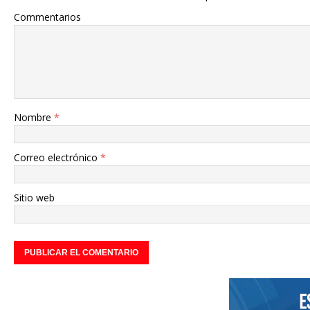
Commentarios
Nombre
*
Correo electrónico
*
Sitio web