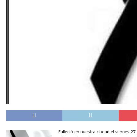
Falleció en nuestra ciudad el viernes 2