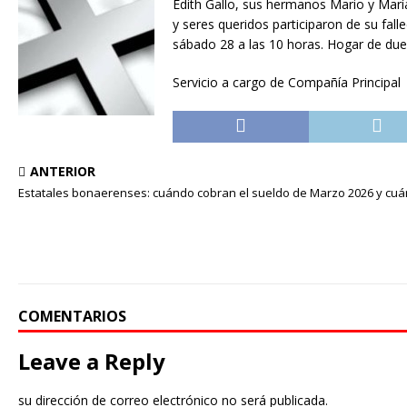
Edith Gallo, sus hermanos Mario y María
y seres queridos participaron de su fal
sábado 28 a las 10 horas. Hogar de duel
Servicio a cargo de Compañía Principal
ANTERIOR
Estatales bonaerenses: cuándo cobran el sueldo de Marzo 2026 y cuán
COMENTARIOS
Leave a Reply
su dirección de correo electrónico no será publicada.