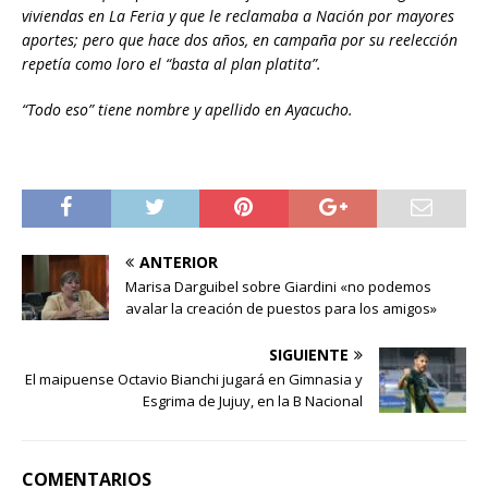
viviendas en La Feria y que le reclamaba a Nación por mayores
aportes; pero que hace dos años, en campaña por su reelección
repetía como loro el “basta al plan platita”.
“Todo eso” tiene nombre y apellido en Ayacucho.
ANTERIOR
Marisa Darguibel sobre Giardini «no podemos
avalar la creación de puestos para los amigos»
SIGUIENTE
El maipuense Octavio Bianchi jugará en Gimnasia y
Esgrima de Jujuy, en la B Nacional
COMENTARIOS