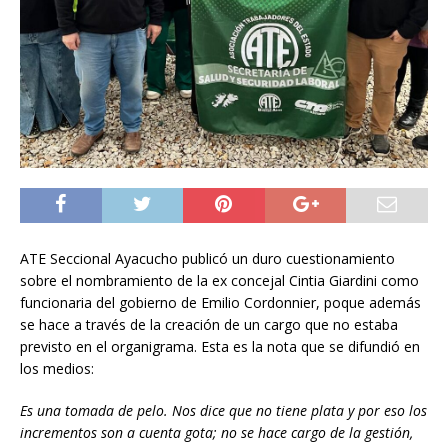
ATE Seccional Ayacucho publicó un duro cuestionamiento
sobre el nombramiento de la ex concejal Cintia Giardini como
funcionaria del gobierno de Emilio Cordonnier, poque además
se hace a través de la creación de un cargo que no estaba
previsto en el organigrama. Esta es la nota que se difundió en
los medios:
Es una tomada de pelo. Nos dice que no tiene plata y por eso los
incrementos son a cuenta gota; no se hace cargo de la gestión,