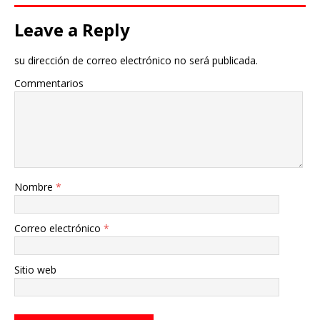
Leave a Reply
su dirección de correo electrónico no será publicada.
Commentarios
Nombre
*
Correo electrónico
*
Sitio web