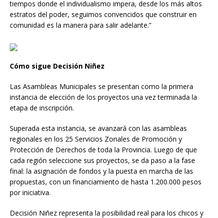
tiempos donde el individualismo impera, desde los más altos
estratos del poder, seguimos convencidos que construir en
comunidad es la manera para salir adelante.”
Cómo sigue Decisión Niñez
Las Asambleas Municipales se presentan como la primera
instancia de elección de los proyectos una vez terminada la
etapa de inscripción.
Superada esta instancia, se avanzará con las asambleas
regionales en los 25 Servicios Zonales de Promoción y
Protección de Derechos de toda la Provincia. Luego de que
cada región seleccione sus proyectos, se da paso a la fase
final: la asignación de fondos y la puesta en marcha de las
propuestas, con un financiamiento de hasta 1.200.000 pesos
por iniciativa.
Decisión Niñez representa la posibilidad real para los chicos y