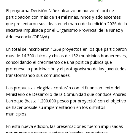
El programa Decisión Niñez alcanzó un nuevo récord de
participación con más de 14 mil niñas, niños y adolescentes
que presentaron sus ideas en el marco de la edición 2026 de la
iniciativa impulsada por el Organismo Provincial de la Niñez y
Adolescencia (OPNyA).
En total se inscribieron 1.268 proyectos en los que participaron
más de 14.300 chicos y chicas de 132 municipios bonaerenses,
consolidando el crecimiento de una política pública que
promueve la participación y el protagonismo de las juventudes
transformando sus comunidades.
Las propuestas elegidas contarán con el financiamiento del
Ministerio de Desarrollo de la Comunidad que conduce Andrés
Larroque (hasta 1.200.000 pesos por proyecto) con el objetivo
de hacer posible su implementación en los distintos
municipios.
En esta nueva edición, las presentaciones fueron impulsadas
por grupos de scouts, centros culturales, comedores,