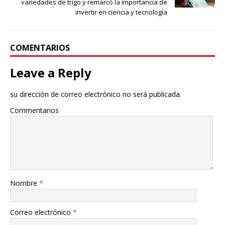
variedades de trigo y remarcó la importancia de
invertir en ciencia y tecnología
COMENTARIOS
Leave a Reply
su dirección de correo electrónico no será publicada.
Commentarios
Nombre
*
Correo electrónico
*