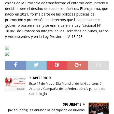
chicas de la Provincia de transformar el entorno comunitario y
decidir sobre el destino de recursos públicos. El programa, que
nació en 2021, forma parte de las políticas públicas de
promoción y protección de derechos que lleva adelante el
gobierno bonaerense, y se enmarca en la Ley Nacional Nº
26.061 de Protección Integral de los Derechos de Niñas, Niños
y Adolescentes y en la Ley Provincial Nº 13.298.
ANTERIOR
Este 17 de Mayo, Día Mundial de la Hipertensión
Arterial / Campaña de la Federación Argentina de
Cardiología
SIGUIENTE
Javier Rodríguez anunció la inscripción de nuevas