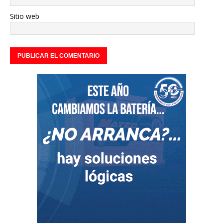
Sitio web