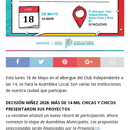
Este lunes 18 de Mayo en el albergue del Club Independiente a
las 14, se hará la Asamblea Local. Son varias las instituciones
de nuestra ciudad que participan.
DECISIÓN NIÑEZ 2026: MÁS DE 14 MIL CHICAS Y CHICOS
PRESENTARON SUS PROYECTOS
La iniciativa alcanzó un nuevo récord de participación. Ahora
comienza la etapa de Asambleas Municipales. Las propuestas
seleccionadas serán financiadas por la Provincia.