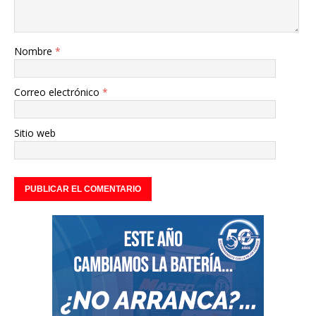
Nombre
*
Correo electrónico
*
Sitio web