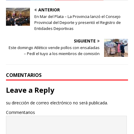
ANTERIOR
En Mar del Plata – La Provincia lanzó el Consejo
Provincial del Deporte y presentó el Registro de
Entidades Deportivas
SIGUIENTE
Este domingo Atlético vende pollos con ensaladas
– Pedí el tuyo a los miembros de comisión
COMENTARIOS
Leave a Reply
su dirección de correo electrónico no será publicada.
Commentarios