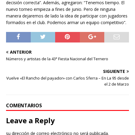
decisión correcta”. Además, agregaron: “Tenemos tiempo. El
nuevo torneo empieza a fines de junio. Pero de ninguna
manera dejaremos de lado la idea de participar con jugadores
formados en el club. Podemos armar un equipo competitivo”.
ANTERIOR
Números y artistas de la 43ª Fiesta Nacional del Ternero
SIGUIENTE
Vuelve «El Rancho del payador» con Carlos Sferra – En La 95 desde
el 2 de Marzo
COMENTARIOS
Leave a Reply
su dirección de correo electrónico no será publicada.