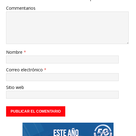
Commentarios
Nombre
*
Correo electrónico
*
Sitio web