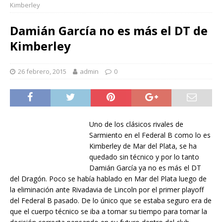
Kimberley
Damián García no es más el DT de
Kimberley
26 febrero, 2015
admin
0
Uno de los clásicos rivales de
Sarmiento en el Federal B como lo es
Kimberley de Mar del Plata, se ha
quedado sin técnico y por lo tanto
Damián García ya no es más el DT
del Dragón. Poco se había hablado en Mar del Plata luego de
la eliminación ante Rivadavia de Lincoln por el primer playoff
del Federal B pasado. De lo único que se estaba seguro era de
que el cuerpo técnico se iba a tomar su tiempo para tomar la