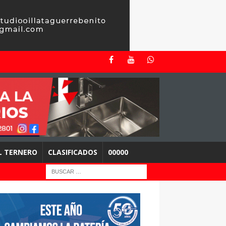
EL TERNERO
CLASIFICADOS
00000