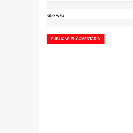
Sitio web