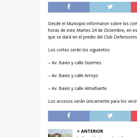
Desde el Municipio informaron sobre los cor
horas de este Martes 24 de Diciembre, en es
que se dará en el predio del Club Defensore
Los cortes serán los siguientes:
– Av. Bavio y calle Güemes
– Av. Bavio y calle Arroyo
– Av. Bavio y calle Almafuerte
Los accesos serán únicamente para los vecin
ANTERIOR