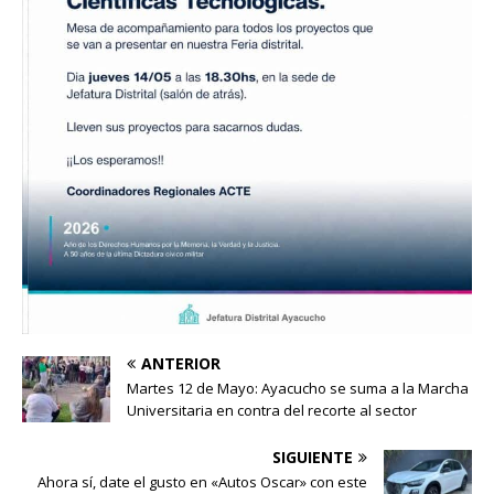
ANTERIOR
Martes 12 de Mayo: Ayacucho se suma a la Marcha
Universitaria en contra del recorte al sector
SIGUIENTE
Ahora sí, date el gusto en «Autos Oscar» con este