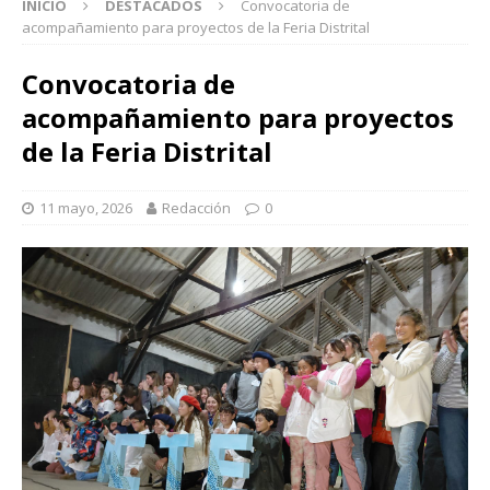
INICIO
DESTACADOS
Convocatoria de
acompañamiento para proyectos de la Feria Distrital
Convocatoria de
acompañamiento para proyectos
de la Feria Distrital
11 mayo, 2026
Redacción
0