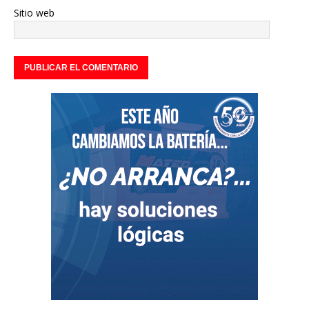
Sitio web