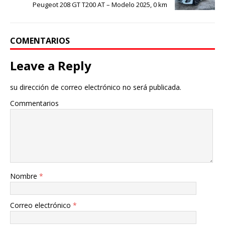
Peugeot 208 GT T200 AT – Modelo 2025, 0 km
COMENTARIOS
Leave a Reply
su dirección de correo electrónico no será publicada.
Commentarios
Nombre
*
Correo electrónico
*