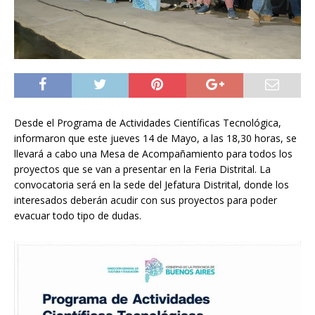
Desde el Programa de Actividades Científicas Tecnológica,
informaron que este jueves 14 de Mayo, a las 18,30 horas, se
llevará a cabo una Mesa de Acompañamiento para todos los
proyectos que se van a presentar en la Feria Distrital. La
convocatoria será en la sede del Jefatura Distrital, donde los
interesados deberán acudir con sus proyectos para poder
evacuar todo tipo de dudas.