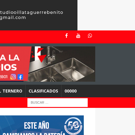
EL TERNERO
CLASIFICADOS
00000