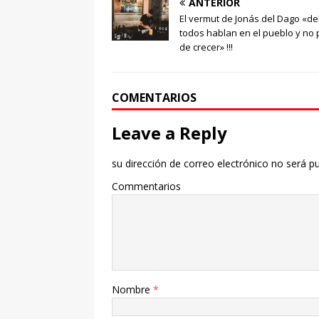
ANTERIOR
El vermut de Jonás del Dago «de
todos hablan en el pueblo y no 
de crecer» !!!
COMENTARIOS
Leave a Reply
su dirección de correo electrónico no será pu
Commentarios
Nombre
*