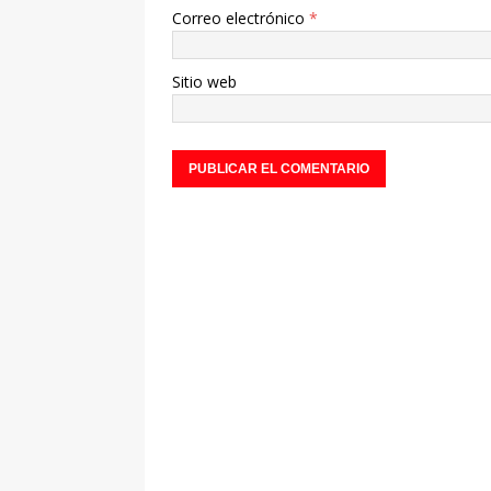
Correo electrónico
*
Sitio web