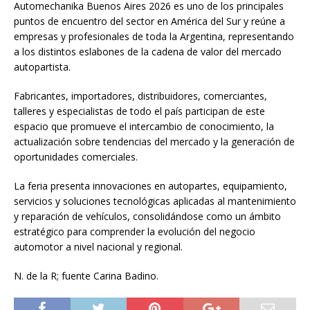
Automechanika Buenos Aires 2026 es uno de los principales
puntos de encuentro del sector en América del Sur y reúne a
empresas y profesionales de toda la Argentina, representando
a los distintos eslabones de la cadena de valor del mercado
autopartista.
Fabricantes, importadores, distribuidores, comerciantes,
talleres y especialistas de todo el país participan de este
espacio que promueve el intercambio de conocimiento, la
actualización sobre tendencias del mercado y la generación de
oportunidades comerciales.
La feria presenta innovaciones en autopartes, equipamiento,
servicios y soluciones tecnológicas aplicadas al mantenimiento
y reparación de vehículos, consolidándose como un ámbito
estratégico para comprender la evolución del negocio
automotor a nivel nacional y regional.
N. de la R; fuente Carina Badino.