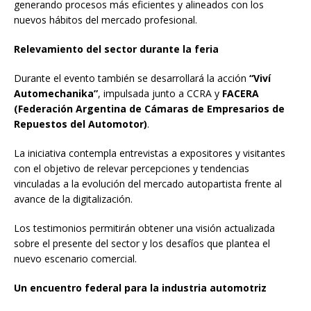
generando procesos más eficientes y alineados con los
nuevos hábitos del mercado profesional.
Relevamiento del sector durante la feria
Durante el evento también se desarrollará la acción
“Viví
Automechanika”
, impulsada junto a CCRA y
FACERA
(Federación Argentina de Cámaras de Empresarios de
Repuestos del Automotor)
.
La iniciativa contempla entrevistas a expositores y visitantes
con el objetivo de relevar percepciones y tendencias
vinculadas a la evolución del mercado autopartista frente al
avance de la digitalización.
Los testimonios permitirán obtener una visión actualizada
sobre el presente del sector y los desafíos que plantea el
nuevo escenario comercial.
Un encuentro federal para la industria automotriz