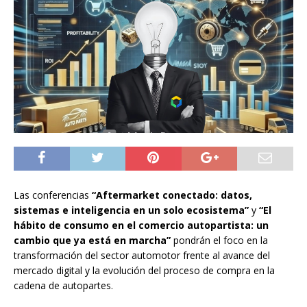
Las conferencias
“Aftermarket conectado: datos,
sistemas e inteligencia en un solo ecosistema”
y
“El
hábito de consumo en el comercio autopartista: un
cambio que ya está en marcha”
pondrán el foco en la
transformación del sector automotor frente al avance del
mercado digital y la evolución del proceso de compra en la
cadena de autopartes.