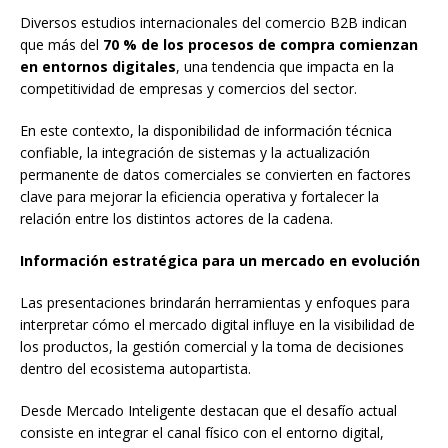
Diversos estudios internacionales del comercio B2B indican
que más del
70 % de los procesos de compra comienzan
en entornos digitales
, una tendencia que impacta en la
competitividad de empresas y comercios del sector.
En este contexto, la disponibilidad de información técnica
confiable, la integración de sistemas y la actualización
permanente de datos comerciales se convierten en factores
clave para mejorar la eficiencia operativa y fortalecer la
relación entre los distintos actores de la cadena.
Información estratégica para un mercado en evolución
Las presentaciones brindarán herramientas y enfoques para
interpretar cómo el mercado digital influye en la visibilidad de
los productos, la gestión comercial y la toma de decisiones
dentro del ecosistema autopartista.
Desde Mercado Inteligente destacan que el desafío actual
consiste en integrar el canal físico con el entorno digital,