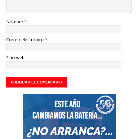
Nombre
*
Correo electrónico
*
Sitio web