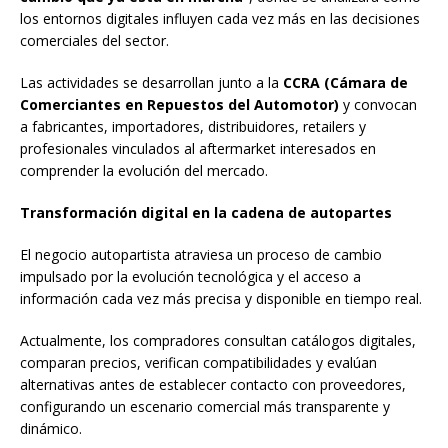
los entornos digitales influyen cada vez más en las decisiones
comerciales del sector.
Las actividades se desarrollan junto a la
CCRA (Cámara de
Comerciantes en Repuestos del Automotor)
y convocan
a fabricantes, importadores, distribuidores, retailers y
profesionales vinculados al aftermarket interesados en
comprender la evolución del mercado.
Transformación digital en la cadena de autopartes
El negocio autopartista atraviesa un proceso de cambio
impulsado por la evolución tecnológica y el acceso a
información cada vez más precisa y disponible en tiempo real.
Actualmente, los compradores consultan catálogos digitales,
comparan precios, verifican compatibilidades y evalúan
alternativas antes de establecer contacto con proveedores,
configurando un escenario comercial más transparente y
dinámico.