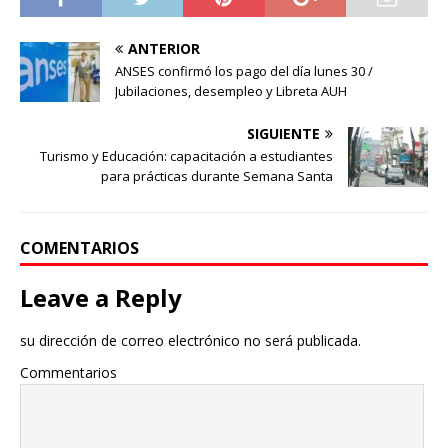
ANTERIOR
ANSES confirmó los pago del día lunes 30 /
Jubilaciones, desempleo y Libreta AUH
SIGUIENTE
Turismo y Educación: capacitación a estudiantes
para prácticas durante Semana Santa
COMENTARIOS
Leave a Reply
su dirección de correo electrónico no será publicada.
Commentarios