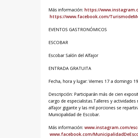
Más información:
https://www.instagram.
https://www.facebook.com/TurismodeM
EVENTOS GASTRONÓMICOS
ESCOBAR
Escobar Salón del Alfajor
ENTRADA GRATUITA
Fecha, hora y lugar: Viernes 17 a domingo 19,
Descripción: Participarán más de cien exposito
cargo de especialistas.Talleres y actividades 
alfajor gigante y las mil porciones se repartir
Municipalidad de Escobar.
Más información:
www.instagram.com/esco
www.facebook.com/MunicipalidadDeEsc