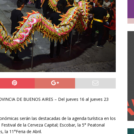
NCIA DE BUENOS AIRES – Del jueves 16 al jueves 23
ronómicas serán las destacadas de la agenda turística en los
 Festival de la Cerveza Capital; Escobar, la 5° Peatonal
 la 11°Feria de Abril.