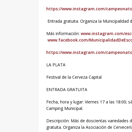
https://www.instagram.com/campeonato
Entrada gratuita. Organiza la Municipalidad 
Más información:
www.instagram.com/esco
www.facebook.com/MunicipalidadDeEsc
https://www.instagram.com/campeonato
LA PLATA
Festival de la Cerveza Capital
ENTRADA GRATUITA
Fecha, hora y lugar: Viernes 17 a las 18:00; 
Camping Municipal.
Descripción: Más de doscientas variedades d
gratuita. Organiza la Asociación de Cervecer