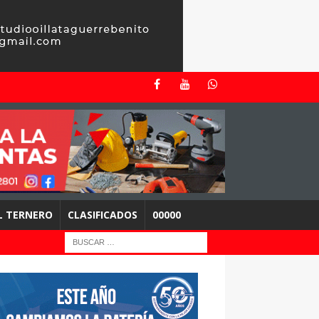
EL TERNERO
CLASIFICADOS
00000