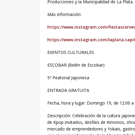
Producciones y la Municipalidad de La Plata.
Más información:
https://www.instagram.com/fiestascerve
https://www.instagram.com/laplata.capit
EVENTOS CULTURALES
ESCOBAR (Belén de Escobar)
5º Peatonal Japonesa
ENTRADA GRATUITA
Fecha, hora y lugar: Domingo 19, de 12:00 a
Descripción: Celebración de la cultura jap
de Kpop invitados, desfiles de Kimonos, sh
mercado de emprendedores y Yokais, gastrono