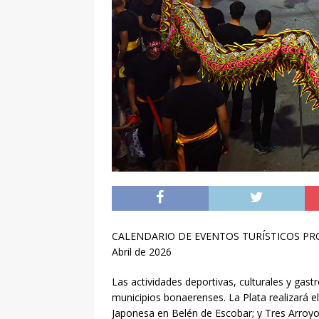
CALENDARIO DE EVENTOS TURÍSTICOS PROVI
Abril de 2026
Las actividades deportivas, culturales y gast
municipios bonaerenses. La Plata realizará el
Japonesa en Belén de Escobar; y Tres Arroyos,