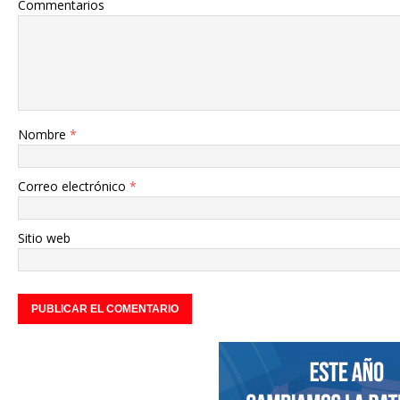
Commentarios
Nombre
*
Correo electrónico
*
Sitio web