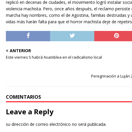
replicó en decenas de ciudades, el movimiento logró instalar socia
violencia machista. Pero, once años después, el reclamo persiste
marcha hay nombres, como el de Agostina, familias destruidas y 
vidas más harán falta para que el horror machista deje de repetirs
ANTERIOR
Este viernes 5 habrá Asamblea en el radicalismo local
Peregrinación a Luján 
COMENTARIOS
Leave a Reply
su dirección de correo electrónico no será publicada.