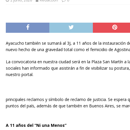
Ayacucho también se sumará al 3J, a 11 años de la instauración d
nuevo hecho de una gravedad total como el femicidio de Agostin
La convocatoria en nuestra ciudad será en la Plaza San Martín a l
sociales han informado que asistirán a fin de visibilizar su pos
nuestro portal.
principales reclamos y símbolo de reclamo de justicia. Se espera q
puntos del país, además de que también en Buenos Aires, se mar
A 11 años del “Ni una Menos”