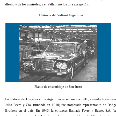
diseño y de los controles, y el Valiant no fue una excepción.
Historia del Valiant Argentino
Planta de ensamblaje de San Justo
La historia de Chrysler en la Argentina se remonta a 1916, cuando la empres
Julio Fevre y Cía. (fundada en 1910) fue nombrada representante de Dodg
Brothers en el país. En 1946, la entonces llamada Fevre y Basset S.A. (s