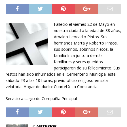
Falleció el viernes 22 de Mayo en
nuestra ciudad a la edad de 88 años,
Arnaldo Leocadio Pintos. Sus
hermanos Marta y Roberto Pintos,
sus sobrinos, sobrinos nietos, la
familia Inza junto a demás
familiares y seres queridos
participaron de su fallecimiento. Sus
restos han sido inhumados en el Cementerio Municipal este
sábado 23 a las 10 horas, previo oficio religioso en sala
velatoria. Hogar de duelo: Cuartel X La Constancia.
Servicio a cargo de Compañía Principal
ANTERIOR