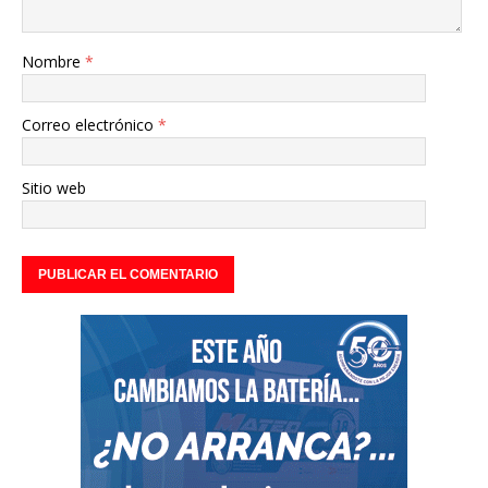
Nombre
*
Correo electrónico
*
Sitio web