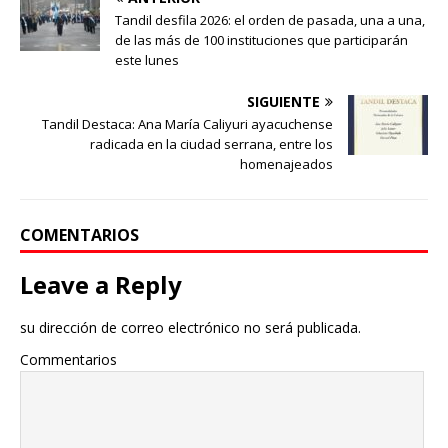
Tandil desfila 2026: el orden de pasada, una a una,
de las más de 100 instituciones que participarán
este lunes
SIGUIENTE
Tandil Destaca: Ana María Caliyuri ayacuchense
radicada en la ciudad serrana, entre los
homenajeados
COMENTARIOS
Leave a Reply
su dirección de correo electrónico no será publicada.
Commentarios