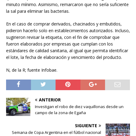
minuto mínimo. Asimismo, remarcaron que no sería suficiente
la sal para eliminar las bacterias.
En el caso de comprar derivados, chacinados y embutidos,
pidieron hacerlo solo en establecimientos autorizados. Incluso,
sugirieron revisar la etiqueta, con el fin de comprobar que
fueron elaborados por empresas que cumplan con los
estándares de calidad sanitaria, al igual que permita identificar
el lote, la fecha de elaboración y vencimiento del producto.
N, de la R; fuente Infobae.
ANTERIOR
Investigan el robo de diez vaquillonas desde un
campo de la zona de Egaña
SIGUIENTE
Semana de Copa Argentina en el fútbol nacional