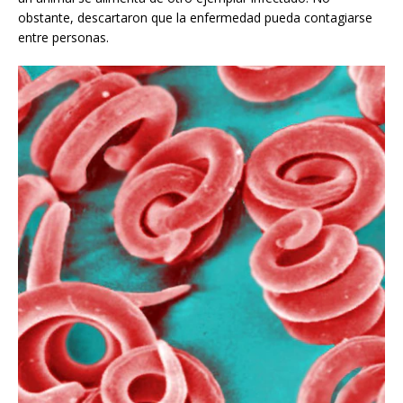
obstante, descartaron que la enfermedad pueda contagiarse
entre personas.