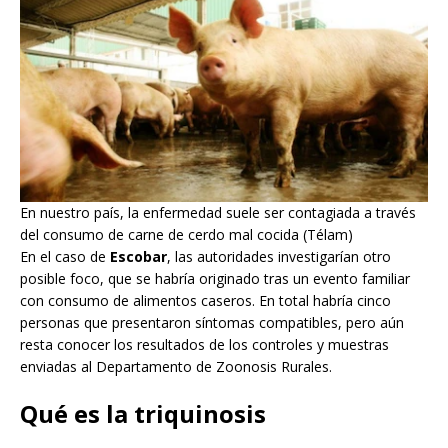
En nuestro país, la enfermedad suele ser contagiada a través
del consumo de carne de cerdo mal cocida (Télam)
En el caso de
Escobar
, las autoridades investigarían otro
posible foco, que se habría originado tras un evento familiar
con consumo de alimentos caseros. En total habría cinco
personas que presentaron síntomas compatibles, pero aún
resta conocer los resultados de los controles y muestras
enviadas al Departamento de Zoonosis Rurales.
Qué es la triquinosis