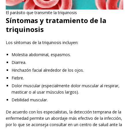
El parásito que transmite la triquinosis
Síntomas y tratamiento de la
triquinosis
Los síntomas de la triquinosis incluyen:
Molestia abdominal, espasmos.
Diarrea.
Hinchazón facial alrededor de los ojos.
Fiebre.
Dolor muscular (especialmente dolor muscular al respirar,
masticar o al usar músculos largos).
Debilidad muscular.
De acuerdo con los especialistas, la detección temprana de la
enfermedad permite un abordaje más efectivo de la infección,
por lo que se aconseja consultar en un centro de salud ante la