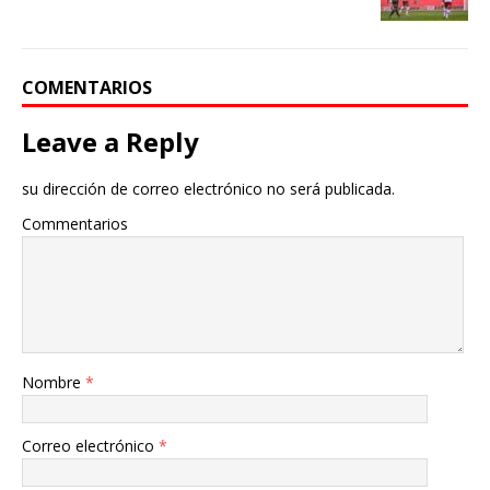
COMENTARIOS
Leave a Reply
su dirección de correo electrónico no será publicada.
Commentarios
Nombre
*
Correo electrónico
*