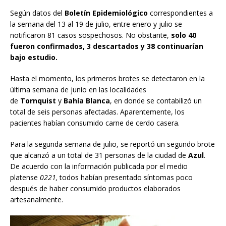
Según datos del
Boletín Epidemiológico
correspondientes a
la semana del 13 al 19 de julio, entre enero y julio se
notificaron 81 casos sospechosos. No obstante,
solo 40
fueron confirmados, 3 descartados y 38 continuarían
bajo estudio.
Hasta el momento, los primeros brotes se detectaron en la
última semana de junio en las localidades
de
Tornquist
y
Bahía Blanca
, en donde se contabilizó un
total de seis personas afectadas. Aparentemente, los
pacientes habían consumido carne de cerdo casera.
Para la segunda semana de julio, se reportó un segundo brote
que alcanzó a un total de 31 personas de la ciudad de
Azul
.
De acuerdo con la información publicada por el medio
platense
0221,
todos habían presentado síntomas poco
después de haber consumido productos elaborados
artesanalmente.