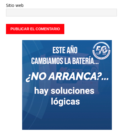
Sitio web