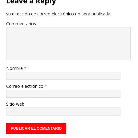
Leave a Reply
su dirección de correo electrónico no será publicada.
Commentarios
Nombre
*
Correo electrónico
*
Sitio web