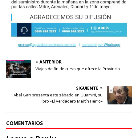
ANTERIOR
Viajes de fin de curso que ofrece la Provincia
SIGUIENTE
Abel Gari presenta este sábado en Guaminí, su
libro «El verdadero Martín Fierro»
COMENTARIOS