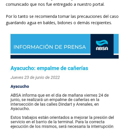
comunicado que nos fue entregado a nuestro portal.
Por lo tanto se recomienda tomar las precauciones del caso
guardando agua en baldes, bidones o demás recipientes.