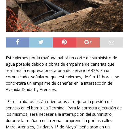
Este viernes por la mañana habrá un corte de suministro de
agua potable debido a obras de empalme de cañerías que
realizará la empresa prestataria del servicio ABSA. En un
comunicado, señalaron que este viernes, de 9 a 11 horas, se
concretará un empalme de cañerías en la intersección de
Avenida Dindart y Arenales.
“Estos trabajos están orientados a mejorar la presión del
servicio en el barrio La Terminal. Para la correcta ejecución de
los mismos, será necesaria la interrupción del suministro
durante la mañana en la zona comprendida por las calles
Mitre, Arenales, Dindart y 1° de Mayo”, señalaron en un