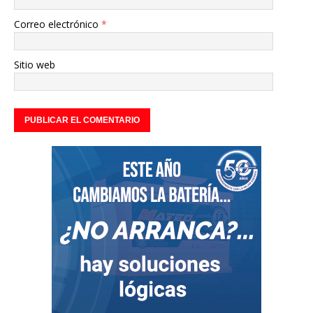
Correo electrónico
*
Sitio web