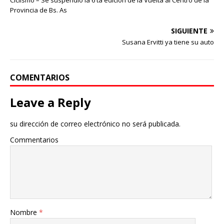
Provincia de Bs. As
SIGUIENTE
Susana Ervitti ya tiene su auto
COMENTARIOS
Leave a Reply
su dirección de correo electrónico no será publicada.
Commentarios
Nombre
*