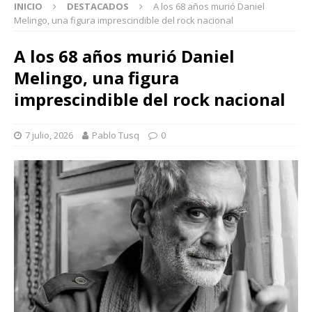
INICIO
DESTACADOS
A los 68 años murió Daniel
Melingo, una figura imprescindible del rock nacional
A los 68 años murió Daniel
Melingo, una figura
imprescindible del rock nacional
7 julio, 2026
Pablo Tusq
0