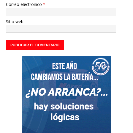
Correo electrónico
*
Sitio web