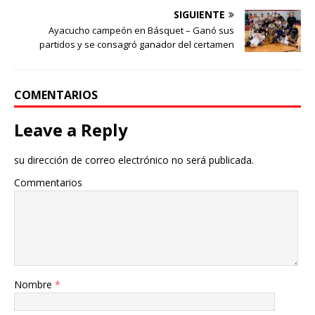
SIGUIENTE
Ayacucho campeón en Básquet – Ganó sus
partidos y se consagró ganador del certamen
COMENTARIOS
Leave a Reply
su dirección de correo electrónico no será publicada.
Commentarios
Nombre
*