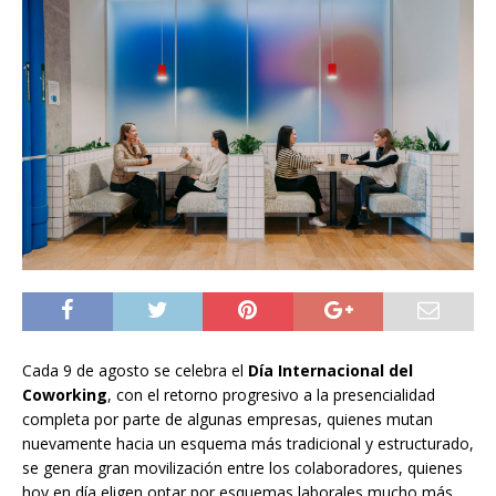
Cada 9 de agosto se celebra el
Día Internacional del
Coworking
, con el retorno progresivo a la presencialidad
completa por parte de algunas empresas, quienes mutan
nuevamente hacia un esquema más tradicional y estructurado,
se genera gran movilización entre los colaboradores, quienes
hoy en día eligen optar por esquemas laborales mucho más