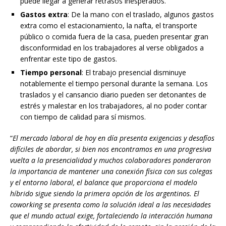
puede llegar a generar retrasos inesperados.
Gastos extra
: De la mano con el traslado, algunos gastos
extra como el estacionamiento, la nafta, el transporte
público o comida fuera de la casa, pueden presentar gran
disconformidad en los trabajadores al verse obligados a
enfrentar este tipo de gastos.
Tiempo personal
: El trabajo presencial disminuye
notablemente el tiempo personal durante la semana. Los
traslados y el cansancio diario pueden ser detonantes de
estrés y malestar en los trabajadores, al no poder contar
con tiempo de calidad para sí mismos.
“
El mercado laboral de hoy en día presenta exigencias y desafíos
difíciles de abordar, si bien nos encontramos en una progresiva
vuelta a la presencialidad y muchos colaboradores ponderaron
la importancia de mantener una conexión física con sus colegas
y el entorno laboral, el balance que proporciona el modelo
híbrido sigue siendo la primera opción de los argentinos. El
coworking se presenta como la solución ideal a las necesidades
que el mundo actual exige, fortaleciendo la interacción humana