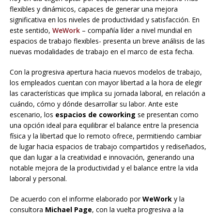
flexibles y dinámicos, capaces de generar una mejora
significativa en los niveles de productividad y satisfacción. En
este sentido,
WeWork
– compañía líder a nivel mundial en
espacios de trabajo flexibles- presenta un breve análisis de las
nuevas modalidades de trabajo en el marco de esta fecha.
Con la progresiva apertura hacia nuevos modelos de trabajo,
los empleados cuentan con mayor libertad a la hora de elegir
las características que implica su jornada laboral, en relación a
cuándo, cómo y dónde desarrollar su labor. Ante este
escenario, los
espacios de coworking
se presentan como
una opción ideal para equilibrar el balance entre la presencia
física y la libertad que lo remoto ofrece, permitiendo cambiar
de lugar hacia espacios de trabajo compartidos y rediseñados,
que dan lugar a la creatividad e innovación, generando una
notable mejora de la productividad y el balance entre la vida
laboral y personal.
De acuerdo con el informe elaborado por
WeWork
y la
consultora
Michael Page
, con la vuelta progresiva a la