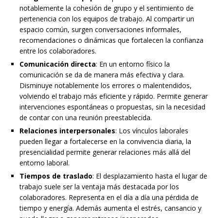
notablemente la cohesión de grupo y el sentimiento de
pertenencia con los equipos de trabajo. Al compartir un
espacio común, surgen conversaciones informales,
recomendaciones o dinámicas que fortalecen la confianza
entre los colaboradores.
Comunicación directa
: En un entorno físico la
comunicación se da de manera más efectiva y clara.
Disminuye notablemente los errores o malentendidos,
volviendo el trabajo más eficiente y rápido. Permite generar
intervenciones espontáneas o propuestas, sin la necesidad
de contar con una reunión preestablecida.
Relaciones interpersonales
: Los vínculos laborales
pueden llegar a fortalecerse en la convivencia diaria, la
presencialidad permite generar relaciones más allá del
entorno laboral.
Tiempos de traslado
: El desplazamiento hasta el lugar de
trabajo suele ser la ventaja más destacada por los
colaboradores. Representa en el día a día una pérdida de
tiempo y energía. Además aumenta el estrés, cansancio y