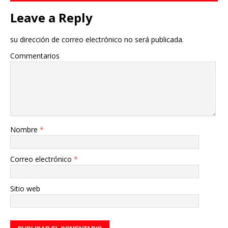
Leave a Reply
su dirección de correo electrónico no será publicada.
Commentarios
Nombre
*
Correo electrónico
*
Sitio web