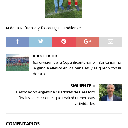
N de la R; fuente y fotos Liga Tandilense.
ANTERIOR
6ta división de la Copa Bicentenario – Santamarina
le ganó a Atlético en los penales, y se quedó con la
de Oro
SIGUIENTE
La Asociación Argentina Criadores de Hereford
finaliza el 2023 en el que realizó numerosas
actividades
COMENTARIOS