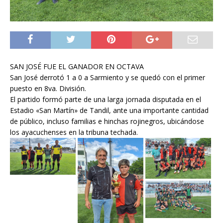
SAN JOSÉ FUE EL GANADOR EN OCTAVA
San José derrotó 1 a 0 a Sarmiento y se quedó con el primer
puesto en 8va. División.
El partido formó parte de una larga jornada disputada en el
Estadio «San Martín» de Tandil, ante una importante cantidad
de público, incluso familias e hinchas rojinegros, ubicándose
los ayacuchenses en la tribuna techada.