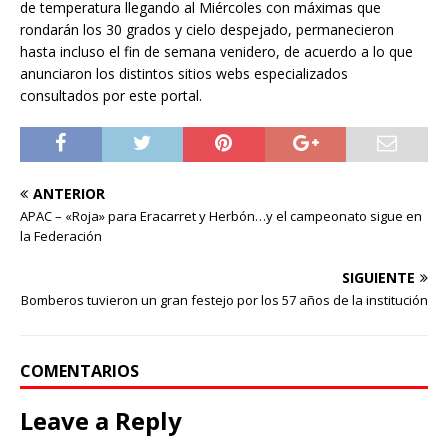
de temperatura llegando al Miércoles con máximas que
rondarán los 30 grados y cielo despejado, permanecieron
hasta incluso el fin de semana venidero, de acuerdo a lo que
anunciaron los distintos sitios webs especializados
consultados por este portal.
ANTERIOR
APAC – «Roja» para Eracarret y Herbón…y el campeonato sigue en
la Federación
SIGUIENTE
Bomberos tuvieron un gran festejo por los 57 años de la institución
COMENTARIOS
Leave a Reply