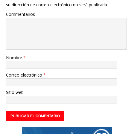
su dirección de correo electrónico no será publicada.
Commentarios
Nombre
*
Correo electrónico
*
Sitio web