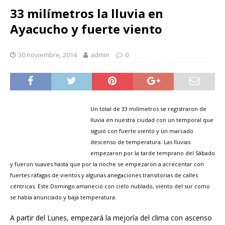
33 milímetros la lluvia en
Ayacucho y fuerte viento
30 noviembre, 2014
admin
0
Un total de 33 milímetros se registraron de
lluvia en nuestra ciudad con un temporal que
siguió con fuerte viento y un marcado
descenso de temperatura. Las lluvias
empezaron por la tarde temprano del Sábado
y fueron suaves hasta que por la noche se empezaron a acrecentar con
fuertes ráfagas de vientos y algunas anegaciones transitorias de calles
céntricas. Este Domingo amaneció con cielo nublado, viento del sur como
se había anunciado y baja temperatura.
A partir del Lunes, empezará la mejoría del clima con ascenso