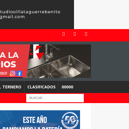
EL TERNERO
CLASIFICADOS
00000