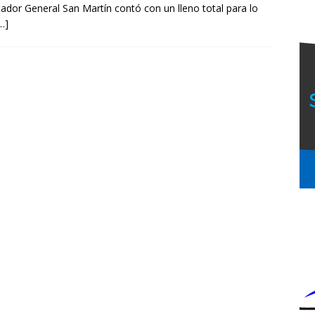
tador General San Martín contó con un lleno total para lo
…]