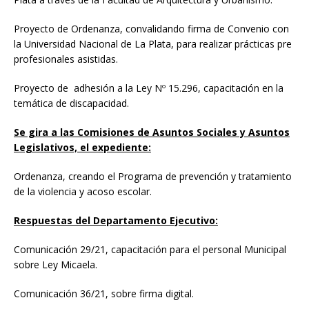
Proyecto de Ordenanza, convalidando firma de Convenio con
la Universidad Nacional de La Plata, para realizar prácticas pre
profesionales asistidas.
Proyecto de adhesión a la Ley Nº 15.296, capacitación en la
temática de discapacidad.
Se gira a las Comisiones de Asuntos Sociales y Asuntos
Legislativos, el expediente:
Ordenanza, creando el Programa de prevención y tratamiento
de la violencia y acoso escolar.
Respuestas del Departamento Ejecutivo:
Comunicación 29/21, capacitación para el personal Municipal
sobre Ley Micaela.
Comunicación 36/21, sobre firma digital.