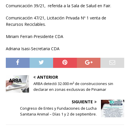
Comunicación 39/21, referida a la Sala de Salud en Fair.
Comunicación 47/21, Licitación Privada Nº 1 venta de
Recursos Reciclables.
Miriam Ferrari-Presidente CDA
Adriana Isasi-Secretaria CDA
ANTERIOR
ARBA detectó 32.000 m² de construcciones sin
declarar en zonas exclusivas de Pinamar
SIGUIENTE
Congreso de Entes y Fundaciones de Lucha
Sanitaria Animal – Días 1 y 2 de septiembre.