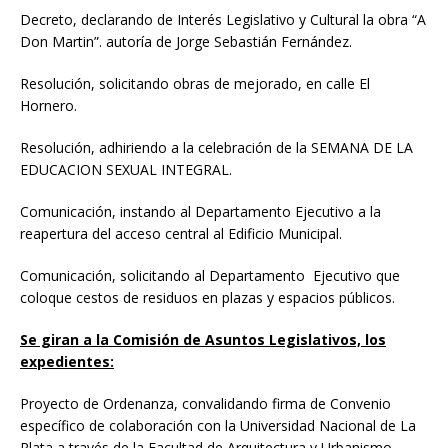
Decreto, declarando de Interés Legislativo y Cultural la obra “A
Don Martin”. autoría de Jorge Sebastián Fernández.
Resolución, solicitando obras de mejorado, en calle El
Hornero.
Resolución, adhiriendo a la celebración de la SEMANA DE LA
EDUCACION SEXUAL INTEGRAL.
Comunicación, instando al Departamento Ejecutivo a la
reapertura del acceso central al Edificio Municipal.
Comunicación, solicitando al Departamento Ejecutivo que
coloque cestos de residuos en plazas y espacios públicos.
Se giran a la Comisión de Asuntos Legislativos, los
expedientes:
Proyecto de Ordenanza, convalidando firma de Convenio
específico de colaboración con la Universidad Nacional de La
Plata a través de la Facultad de Arquitectura y Urbanismo.