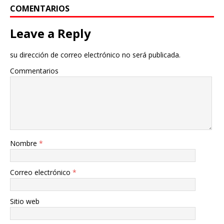
COMENTARIOS
Leave a Reply
su dirección de correo electrónico no será publicada.
Commentarios
Nombre
*
Correo electrónico
*
Sitio web