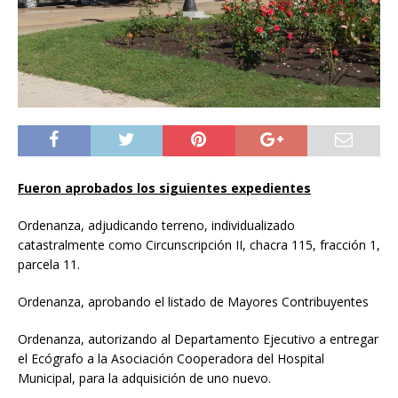
Fueron aprobados los siguientes expedientes
Ordenanza, adjudicando terreno, individualizado
catastralmente como Circunscripción II, chacra 115, fracción 1,
parcela 11.
Ordenanza, aprobando el listado de Mayores Contribuyentes
Ordenanza, autorizando al Departamento Ejecutivo a entregar
el Ecógrafo a la Asociación Cooperadora del Hospital
Municipal, para la adquisición de uno nuevo.