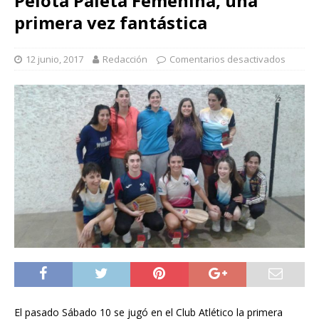
Pelota Paleta Femenina, una
primera vez fantástica
12 junio, 2017
Redacción
Comentarios desactivados
El pasado Sábado 10 se jugó en el Club Atlético la primera