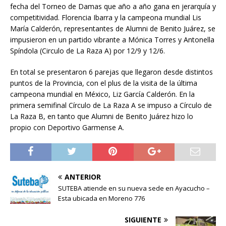
fecha del Torneo de Damas que año a año gana en jerarquía y
competitividad. Florencia Ibarra y la campeona mundial Lis
María Calderón, representantes de Alumni de Benito Juárez, se
impusieron en un partido vibrante a Mónica Torres y Antonella
Spíndola (Circulo de La Raza A) por 12/9 y 12/6.
En total se presentaron 6 parejas que llegaron desde distintos
puntos de la Provincia, con el plus de la visita de la última
campeona mundial en México, Liz García Calderón. En la
primera semifinal Círculo de La Raza A se impuso a Círculo de
La Raza B, en tanto que Alumni de Benito Juárez hizo lo
propio con Deportivo Garmense A.
ANTERIOR
SUTEBA atiende en su nueva sede en Ayacucho –
Esta ubicada en Moreno 776
SIGUIENTE