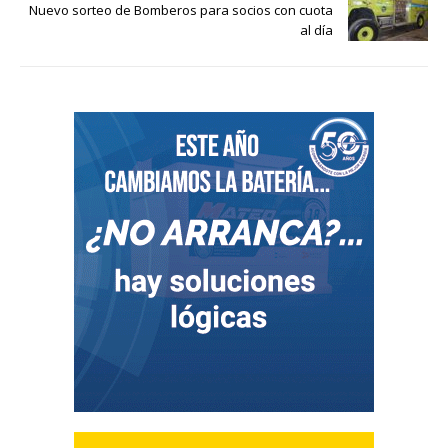
Nuevo sorteo de Bomberos para socios con cuota
al día