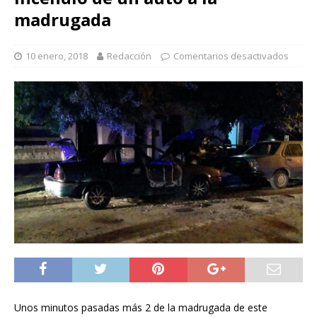
madrugada
10 enero, 2018
Redacción
Comentarios desactivados
Unos minutos pasadas más 2 de la madrugada de este