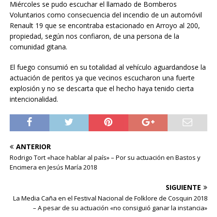
Miércoles se pudo escuchar el llamado de Bomberos
Voluntarios como consecuencia del incendio de un automóvil
Renault 19 que se encontraba estacionado en Arroyo al 200,
propiedad, según nos confiaron, de una persona de la
comunidad gitana.
El fuego consumió en su totalidad al vehículo aguardandose la
actuación de peritos ya que vecinos escucharon una fuerte
explosión y no se descarta que el hecho haya tenido cierta
intencionalidad.
ANTERIOR
Rodrigo Tort «hace hablar al país» – Por su actuación en Bastos y
Encimera en Jesús María 2018
SIGUIENTE
La Media Caña en el Festival Nacional de Folklore de Cosquin 2018
– A pesar de su actuación «no consiguió ganar la instancia»