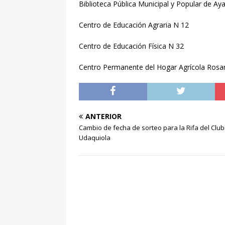
Biblioteca Pública Municipal y Popular de A
Centro de Educación Agraria N 12
Centro de Educación Física N 32
Centro Permanente del Hogar Agrícola Rosar
ANTERIOR
Cambio de fecha de sorteo para la Rifa del Club
Udaquiola