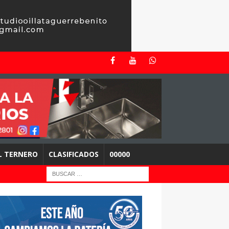
EL TERNERO
CLASIFICADOS
00000