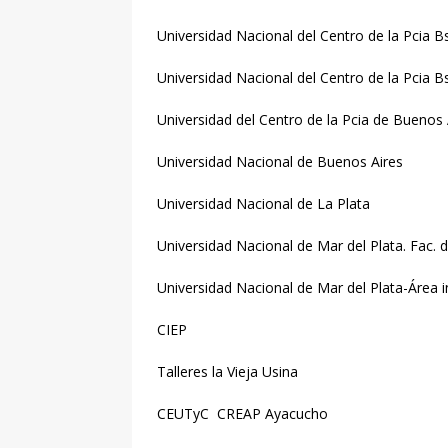
Universidad Nacional del Centro de la Pcia 
Universidad Nacional del Centro de la Pcia 
Universidad del Centro de la Pcia de Buenos 
Universidad Nacional de Buenos Aires
Universidad Nacional de La Plata
Universidad Nacional de Mar del Plata. Fac.
Universidad Nacional de Mar del Plata-Área 
CIEP
Talleres la Vieja Usina
CEUTyC CREAP Ayacucho