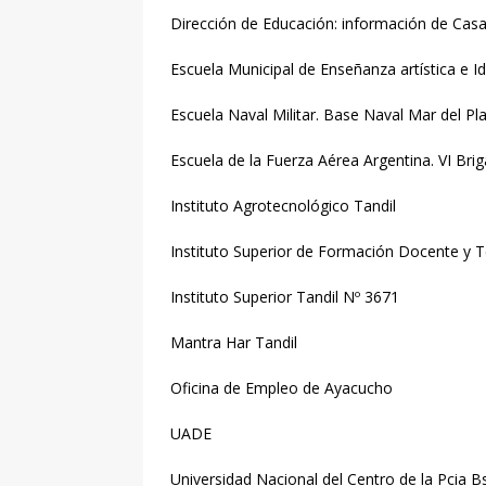
Dirección de Educación: información de Casa
Escuela Municipal de Enseñanza artística e 
Escuela Naval Militar. Base Naval Mar del Pl
Escuela de la Fuerza Aérea Argentina. VI Bri
Instituto Agrotecnológico Tandil
Instituto Superior de Formación Docente y T
Instituto Superior Tandil Nº 3671
Mantra Har Tandil
Oficina de Empleo de Ayacucho
UADE
Universidad Nacional del Centro de la Pcia 