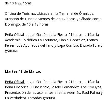
de 10 a 22 horas.
Oficina de Turismo:
Ubicada en la Terminal de Ómnibus.
Atención de Lunes a Viernes de 7 a 17 horas y Sábado como
Domingo, de 10 a 18 horas.
Peña Oficial:
Lugar: Galpón de la Fiesta. 21 horas, actúan la
Academia Folclórica La Fortinera, Daniel González, Franco
Ferrer, Los Apunados del llano y Lapa Cumbia. Entrada libre y
gratuita.
Martes 13 de Marzo:
Peña Oficial:
Lugar: Galpón de la Fiesta. 21 horas, actúan la
Peña Foclórica El Encuentro, Joselo Fernández, Los Coyuyos,
Presentación de las aspirantes a reina. Además, Raúl Palma y
La Verdadera. Entradas gratuita.