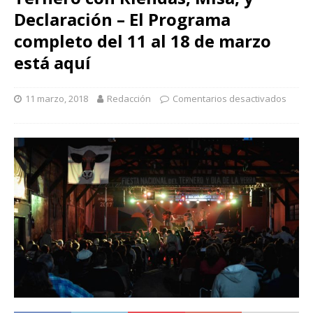
Declaración – El Programa
completo del 11 al 18 de marzo
está aquí
11 marzo, 2018
Redacción
Comentarios desactivados