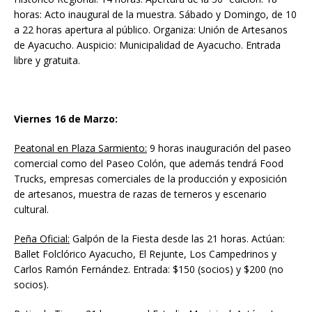
horas: Acto inaugural de la muestra. Sábado y Domingo, de 10
a 22 horas apertura al público. Organiza: Unión de Artesanos
de Ayacucho. Auspicio: Municipalidad de Ayacucho. Entrada
libre y gratuita.
Viernes 16 de Marzo:
Peatonal en Plaza Sarmiento:
9 horas inauguración del paseo
comercial como del Paseo Colón, que además tendrá Food
Trucks, empresas comerciales de la producción y exposición
de artesanos, muestra de razas de terneros y escenario
cultural.
Peña Oficial:
Galpón de la Fiesta desde las 21 horas. Actúan:
Ballet Folclórico Ayacucho, El Rejunte, Los Campedrinos y
Carlos Ramón Fernández. Entrada: $150 (socios) y $200 (no
socios).