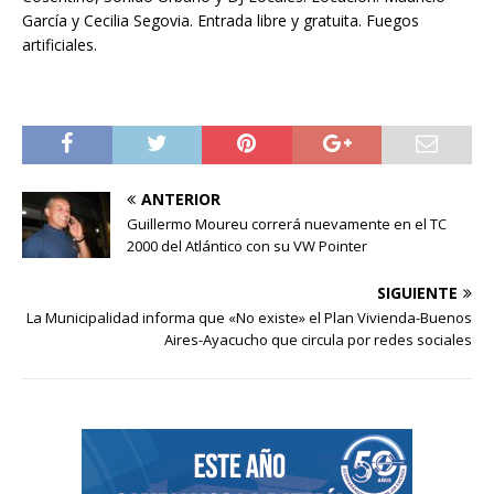
García y Cecilia Segovia. Entrada libre y gratuita. Fuegos
artificiales.
ANTERIOR
Guillermo Moureu correrá nuevamente en el TC
2000 del Atlántico con su VW Pointer
SIGUIENTE
La Municipalidad informa que «No existe» el Plan Vivienda-Buenos
Aires-Ayacucho que circula por redes sociales