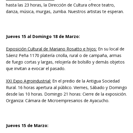
hasta las 23 horas, la Dirección de Cultura ofrece teatro,
danza, música, murgas, zumba. Nuestros artistas te esperan.
Jueves 15 al Domingo 18 de Marzo:
Exposición Cultural de Mariano Rosatto e hijos:
En su local de
Sáenz Peña 1170 platería criolla, rural o de campaña, armas
de fuego cortas y largas, relojería de bolsillo y demás objetos
que invitan a evocar el pasado.
XXI Expo Agroindustrial:
En el predio de la Antigua Sociedad
Rural. 16 horas apertura al público. Viernes, Sábado y Domingo
desde las 10 horas. Domingo 21 horas: Cierre de la exposición.
Organiza: Cámara de Microempresarios de Ayacucho.
Jueves 15 de Marzo: