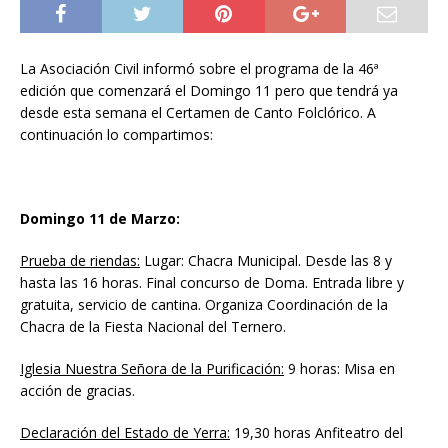
La Asociación Civil informó sobre el programa de la 46ª
edición que comenzará el Domingo 11 pero que tendrá ya
desde esta semana el Certamen de Canto Folclórico. A
continuación lo compartimos:
Domingo 11 de Marzo:
Prueba de riendas:
Lugar: Chacra Municipal. Desde las 8 y
hasta las 16 horas. Final concurso de Doma. Entrada libre y
gratuita, servicio de cantina. Organiza Coordinación de la
Chacra de la Fiesta Nacional del Ternero.
Iglesia Nuestra Señora de la Purificación:
9 horas: Misa en
acción de gracias.
Declaración del Estado de Yerra:
19,30 horas Anfiteatro del