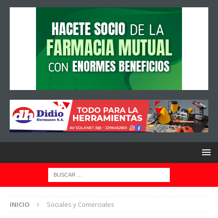
INICIO
Sociales y Comerciales