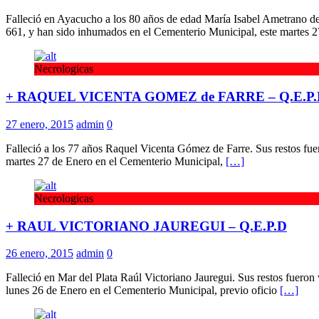
Falleció en Ayacucho a los 80 años de edad María Isabel Ametrano d
661, y han sido inhumados en el Cementerio Municipal, este martes 
Necrologicas
+ RAQUEL VICENTA GOMEZ de FARRE – Q.E.P.
27 enero, 2015
admin
0
Falleció a los 77 años Raquel Vicenta Gómez de Farre. Sus restos fue
martes 27 de Enero en el Cementerio Municipal,
[…]
Necrologicas
+ RAUL VICTORIANO JAUREGUI – Q.E.P.D
26 enero, 2015
admin
0
Falleció en Mar del Plata Raúl Victoriano Jauregui. Sus restos fueron
lunes 26 de Enero en el Cementerio Municipal, previo oficio
[…]