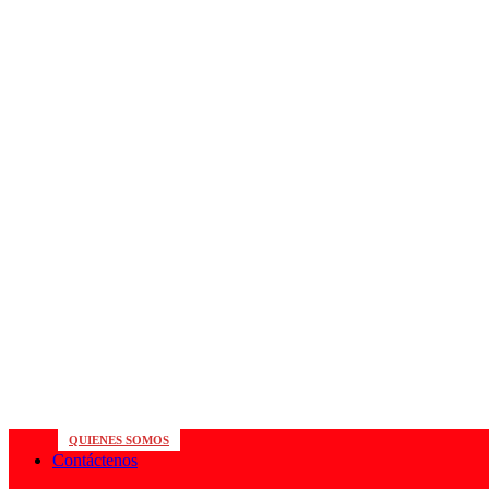
QUIENES SOMOS
Contáctenos